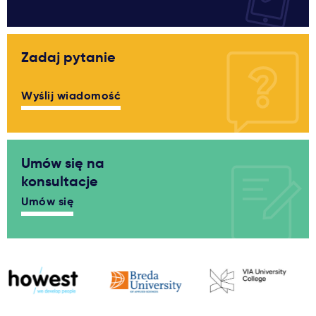
Zadaj pytanie
Wyślij wiadomość
Umów się na
konsultacje
Umów się