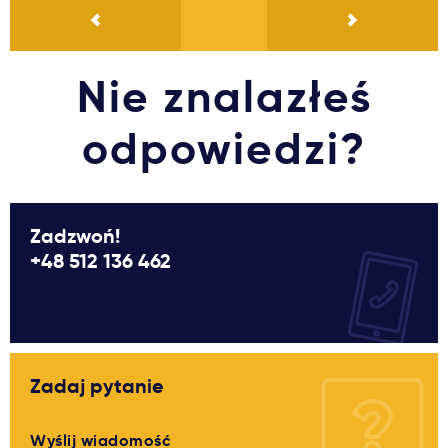
Nie znalazłeś
odpowiedzi?
Zadzwoń!
+48 512 136 462
Zadaj pytanie
Wyślij wiadomość