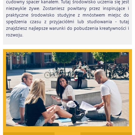
cudowny spacer kanałem. Tutaj środowisko uczenia się jest
niezwykle żywe. Zostaniesz powitany przez inspirujące i
praktyczne środowisko studyjne z mnóstwem miejsc do
spędzenia czasu z przyjaciółmi lub studiowania - tutaj
znajdziesz najlepsze warunki do pobudzenia kreatywności i
rozwoju.