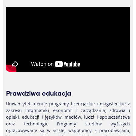
Prawdziwa edukacja
Uniwersytet oferuje programy licencjackie i magisterskie z
zakresu informatyki, ekonomii i zarządzania, zdrowia i
opieki, edukacji i języków, mediów, ludzi i społeczeństwa
oraz technologii. Programy studiów wyższych
opracowywane są w ścisłej współpracy z pracodawcami,