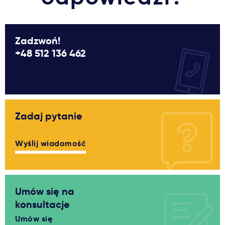
Zadzwoń!
+48 512 136 462
Zadaj pytanie
Wyślij wiadomość
Umów się na
konsultacje
Umów się