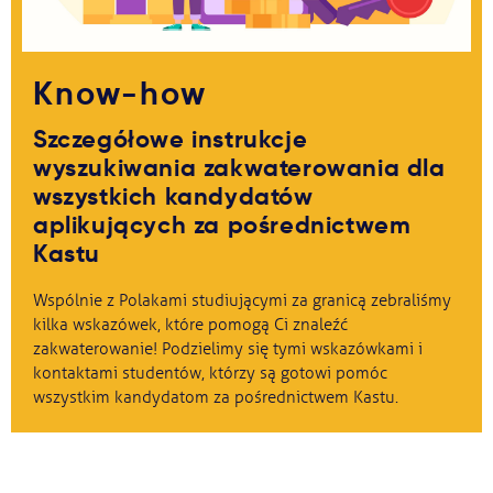
Know-how
Szczegółowe instrukcje
wyszukiwania zakwaterowania dla
wszystkich kandydatów
aplikujących za pośrednictwem
Kastu
Wspólnie z Polakami studiującymi za granicą zebraliśmy
kilka wskazówek, które pomogą Ci znaleźć
zakwaterowanie! Podzielimy się tymi wskazówkami i
kontaktami studentów, którzy są gotowi pomóc
wszystkim kandydatom za pośrednictwem Kastu.