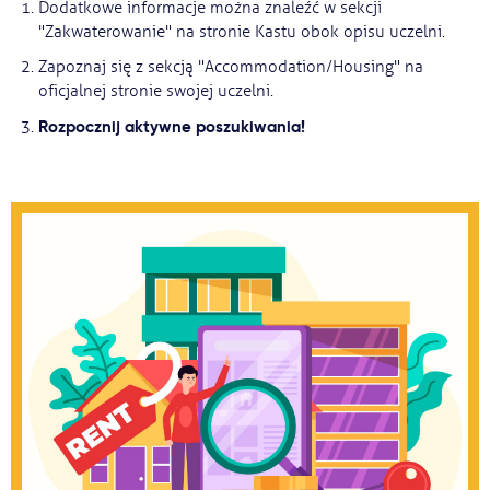
Dodatkowe informacje można znaleźć w sekcji
"Zakwaterowanie" na stronie Kastu obok opisu uczelni.
Zapoznaj się z sekcją "Accommodation/Housing" na
oficjalnej stronie swojej uczelni.
Rozpocznij aktywne poszukiwania!