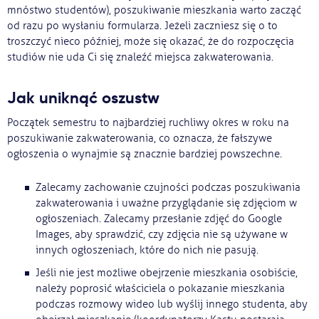
mnóstwo studentów), poszukiwanie mieszkania warto zacząć
od razu po wysłaniu formularza. Jeżeli zaczniesz się o to
troszczyć nieco później, może się okazać, że do rozpoczęcia
studiów nie uda Ci się znaleźć miejsca zakwaterowania.
Jak uniknąć oszustw
Początek semestru to najbardziej ruchliwy okres w roku na
poszukiwanie zakwaterowania, co oznacza, że fałszywe
ogłoszenia o wynajmie są znacznie bardziej powszechne.
Zalecamy zachowanie czujności podczas poszukiwania
zakwaterowania i uważne przyglądanie się zdjęciom w
ogłoszeniach. Zalecamy przesłanie zdjęć do Google
Images, aby sprawdzić, czy zdjęcia nie są używane w
innych ogłoszeniach, które do nich nie pasują.
Jeśli nie jest możliwe obejrzenie mieszkania osobiście,
należy poprosić właściciela o pokazanie mieszkania
podczas rozmowy wideo lub wyślij innego studenta, aby