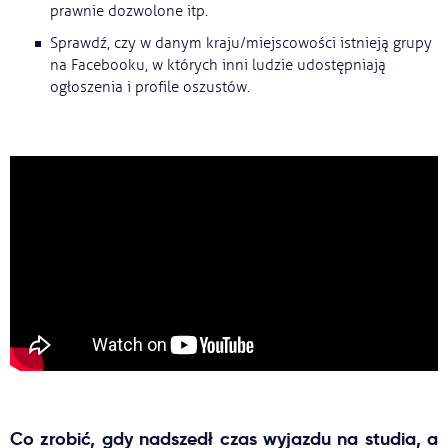
prawnie dozwolone itp.
Sprawdź, czy w danym kraju/miejscowości istnieją grupy
na Facebooku, w których inni ludzie udostępniają
ogłoszenia i profile oszustów.
Co zrobić, gdy nadszedł czas wyjazdu na studia, a