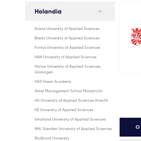
Holandia
Avans University of Applied Sciences
Breda University of Applied Sciences
Fontys University of Applied Sciences
HAN University of Applied Sciences
Hanze University of Applied Sciences,
Groningen
HAS Green Academy
Hotel Management School Maastricht
HU University of Applied Sciences Utrecht
HZ University of Applied Sciences
Inholland University of Applied Sciences
O 
NHL Stenden University of Applied Sciences
Radboud University