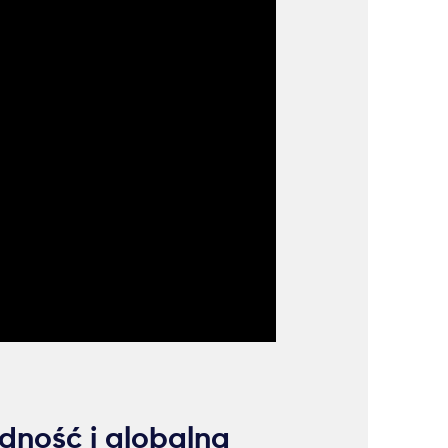
dność i globalna