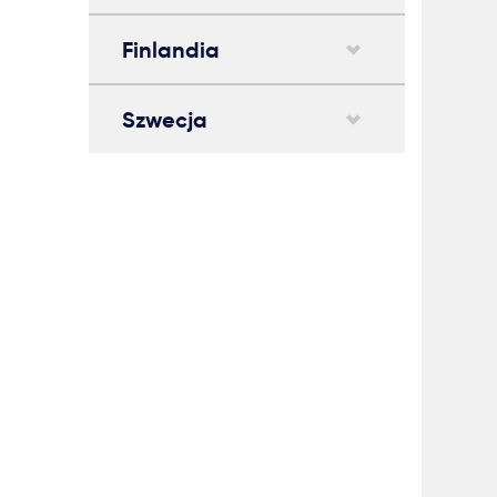
Finlandia
Szwecja