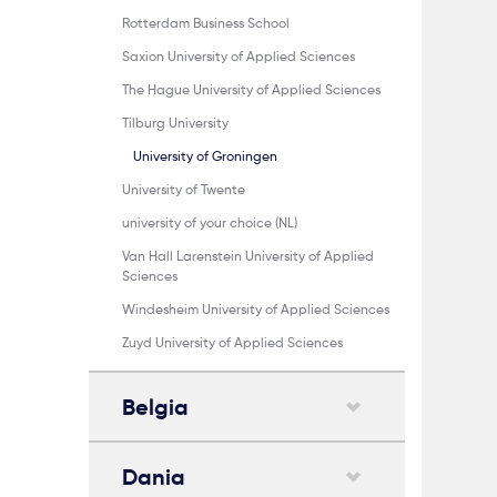
Rotterdam Business School
Saxion University of Applied Sciences
The Hague University of Applied Sciences
Tilburg University
University of Groningen
University of Twente
university of your choice (NL)
Van Hall Larenstein University of Applied
Sciences
Windesheim University of Applied Sciences
Zuyd University of Applied Sciences
Belgia
Dania