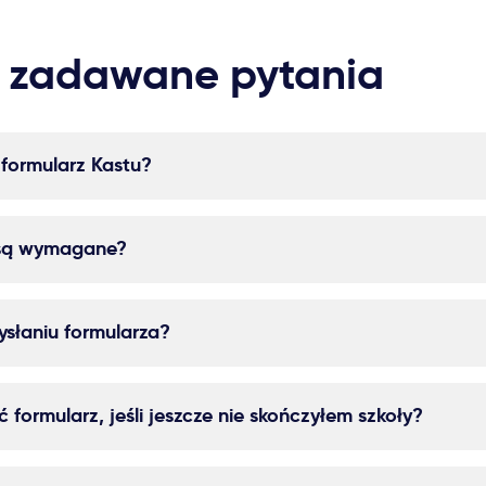
 zadawane pytania
 formularz Kastu?
 są wymagane?
ysłaniu formularza?
 formularz, jeśli jeszcze nie skończyłem szkoły?