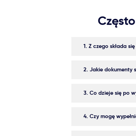
Często
1. Z czego składa się
2. Jakie dokumenty
3. Co dzieje się po w
4. Czy mogę wypełnić