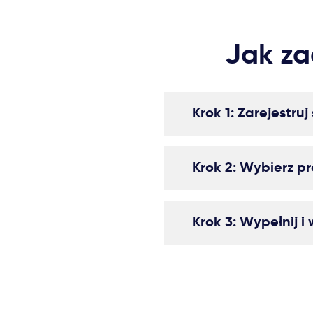
Jak za
Krok 1: Zarejestruj
Krok 2: Wybierz p
Krok 3: Wypełnij i w