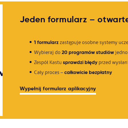
Jeden formularz – otwarte
1 formularz
zastępuje osobne systemy ucze
20 programów studiów
Wybieraj do
jedno
sprawdzi błędy
Zespół Kastu
przed wysłan
całkowicie bezpłatny
Cały proces –
Wypełnij formularz aplikacyjny