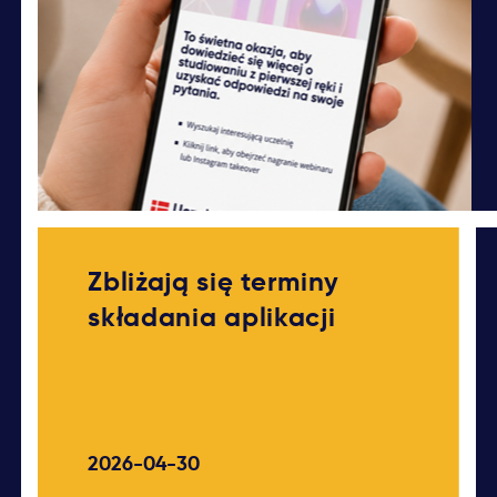
Zbliżają się terminy
składania aplikacji
2026-04-30