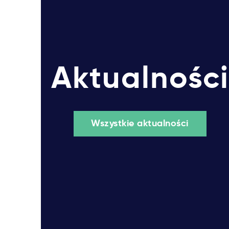
Aktualności
Wszystkie aktualności