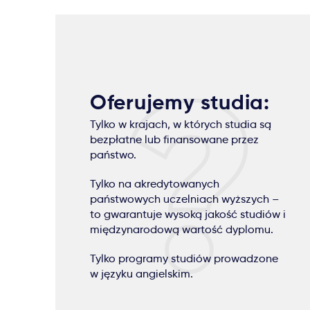
Oferujemy studia:
Tylko w krajach, w których studia są
bezpłatne lub finansowane przez
państwo.
Tylko na akredytowanych
państwowych uczelniach wyższych –
to gwarantuje wysoką jakość studiów i
międzynarodową wartość dyplomu.
Tylko programy studiów prowadzone
w języku angielskim.