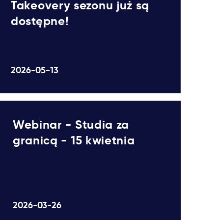
Takeovery sezonu już są
dostępne!
2026-05-13
Webinar - Studia za
granicą - 15 kwietnia
2026-03-26