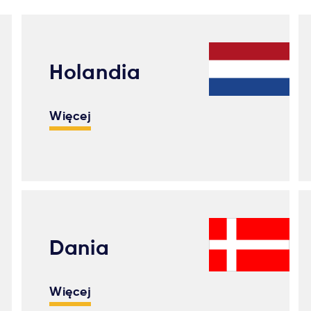
Holandia
Więcej
Dania
Więcej