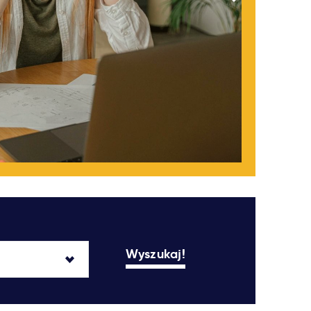
Wyszukaj!