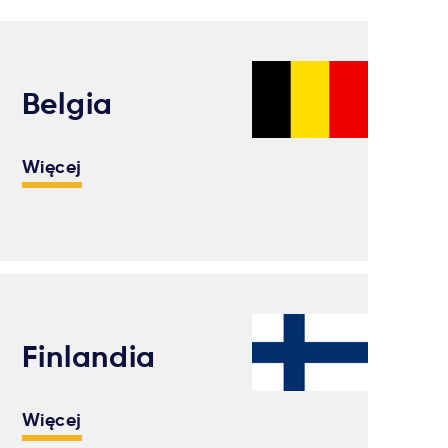
Belgia
Więcej
Finlandia
Więcej