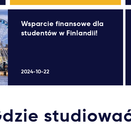
Wsparcie finansowe dla
studentów w Finlandii!
2024-10-22
dzie studiowa