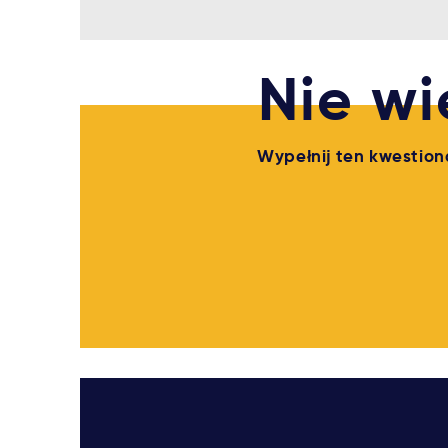
Nie wi
Wypełnij ten kwestion