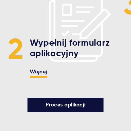
2
Wypełnij formularz
aplikacyjny
Więcej
Proces aplikacji