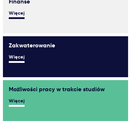
Finanse
Więcej
Zakwaterowanie
Więcej
Możliwości pracy w trakcie studiów
Więcej