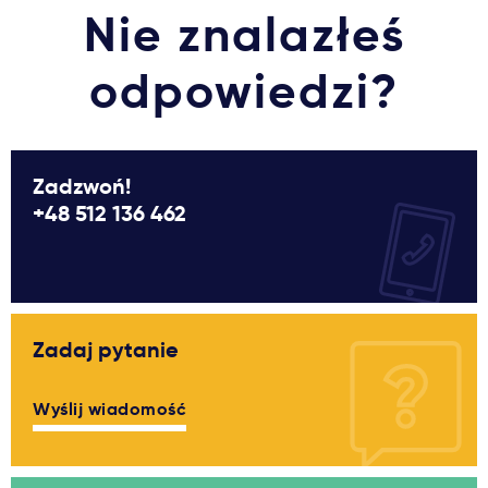
Nie znalazłeś
odpowiedzi?
Zadzwoń!
+48 512 136 462
Zadaj pytanie
Wyślij wiadomość