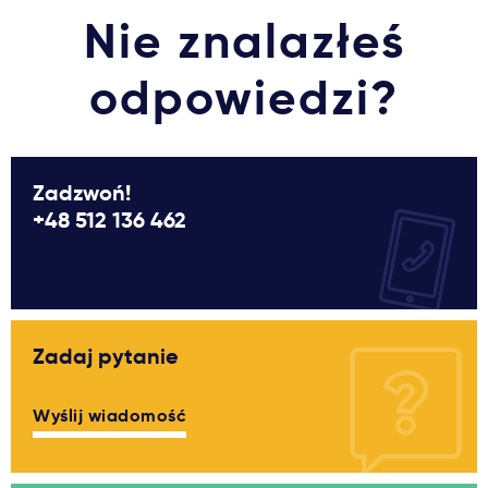
Nie znalazłeś
odpowiedzi?
Zadzwoń!
+48 512 136 462
Zadaj pytanie
Wyślij wiadomość