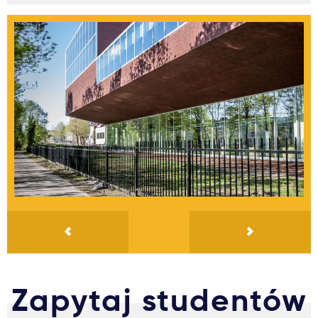
Zapytaj studentów