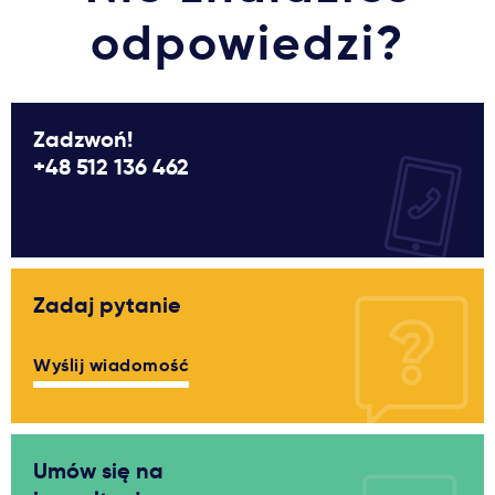
odpowiedzi?
Zadzwoń!
+48 512 136 462
Zadaj pytanie
Wyślij wiadomość
Umów się na