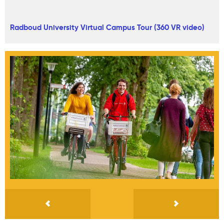
Radboud University Virtual Campus Tour (360 VR video)