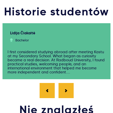
Historie studentów
Lidija Čiakaitė
Bachelor
I first considered studying abroad after meeting Kastu
at my Secondary School. What began as curiosity
became a real decision. At Radboud University, I found
practical studies, welcoming people, and an
international environment that helped me become
more independent and confident....
Nie znalazłeś