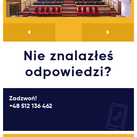
Nie znalazłeś
odpowiedzi?
Zadzwoń!
+48 512 136 462