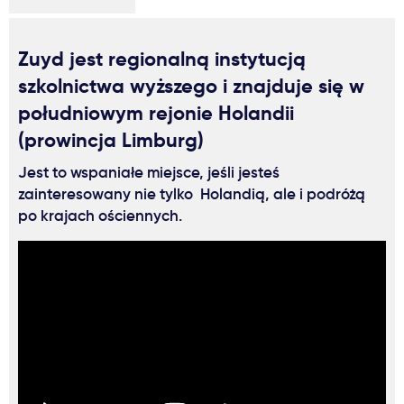
Zuyd jest regionalną instytucją
szkolnictwa wyższego i znajduje się w
południowym rejonie Holandii
(prowincja Limburg)
Jest to wspaniałe miejsce, jeśli jesteś
zainteresowany nie tylko Holandią, ale i podróżą
po krajach ościennych.