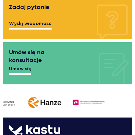
Zadaj pytanie
Wyślij wiadomość
Umów się na
konsultacje
Umów się