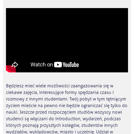
Będziesz mieć wiele możliwości zaangażowania się w
ciekawe zajęcia, interesujące formy spędzania czasu i
rozmowy z innymi studentami. Twój pobyt w tym tętniącym
życiem mieście na pewno nie będzie ograniczać się tylko do
nauki. Jeszcze przed rozpoczęciem studiów wszyscy nowi
studenci są włączani do Introduction, wydarzeń, podczas
których poznają przyszłych kolegów, studentów innych
wydziałów, wykładowców, miasto i uczelnię. Udział w