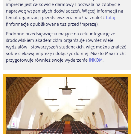
imprezie jest całkowicie darmowy i pozwala na zdobycie
naprawdę wspaniałych doświadczeń. Więcej informacji na
temat organizacji przedsięwzięcia można znaleźć
tutaj
(informacje opublikowane tuż przed imprezą).
Podobne przedsięwzięcia mające na celu integrację ze
środowiskiem akademickim organizuje również wiele
wydziałów i stowarzyszeń studenckich, więc można znaleźć
sobie ciekawą imprezę i dołączyć do niej. Miasto Maastricht
przygotowuje również swoje wydarzenie
INKOM
.