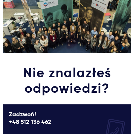
Nie znalazłeś
odpowiedzi?
Zadzwoń!
+48 512 136 462