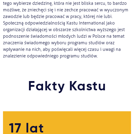
tego wybierze dziedzinę, która nie jest bliska sercu, to bardzo
możliwe, że zniechęci się i nie zechce pracować w wyuczonym
zawodzie lub będzie pracować w pracy, której nie lubi.
Społeczną odpowiedzialnością Kastu International jako
organizacji działającej w obszarze szkolnictwa wyższego jest
podnoszenie świadomości młodych ludzi w Polsce na temat
znaczenia świadomego wyboru programu studiów oraz
wpływanie na nich, aby poświęcali więcej czasu i uwagi na
znalezienie odpowiedniego programu studiów.
Fakty Kastu
17 lat