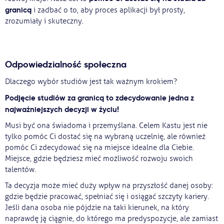
granicą
i zadbać o to, aby proces aplikacji był prosty,
zrozumiały i skuteczny.
Odpowiedzialność społeczna
Dlaczego wybór studiów jest tak ważnym krokiem?
Podjęcie studiów za granicą to zdecydowanie jedna z
najważniejszych decyzji w życiu!
Musi być ona świadoma i przemyślana. Celem Kastu jest nie
tylko pomóc Ci dostać się na wybraną uczelnię, ale również
pomóc Ci zdecydować się na miejsce idealne dla Ciebie.
Miejsce, gdzie będziesz mieć możliwość rozwoju swoich
talentów.
Ta decyzja może mieć duży wpływ na przyszłość danej osoby:
gdzie będzie pracować, spełniać się i osiągać szczyty kariery.
Jeśli dana osoba nie pójdzie na taki kierunek, na który
naprawdę ją ciągnie, do którego ma predyspozycje, ale zamiast