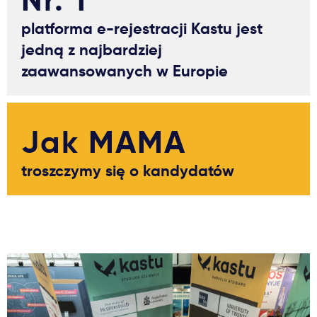
platforma e-rejestracji Kastu jest
jedną z najbardziej
zaawansowanych w Europie
Jak MAMA
troszczymy się o kandydatów