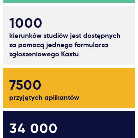
1000
kierunków studiów jest dostępnych
za pomocą jednego formularza
zgłoszeniowego Kastu
7500
przyjętych aplikantów
34 000