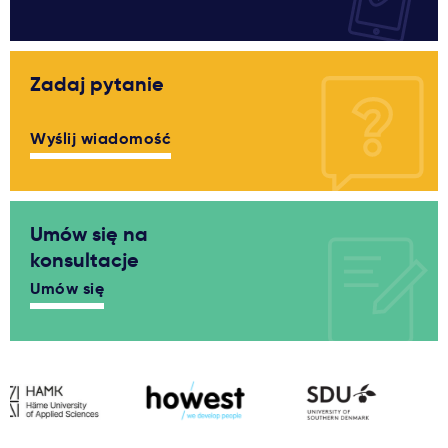
Zadaj pytanie
Wyślij wiadomość
Umów się na
konsultacje
Umów się