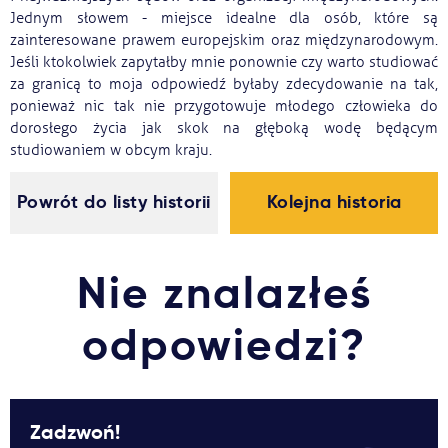
Jednym słowem - miejsce idealne dla osób, które są
zainteresowane prawem europejskim oraz międzynarodowym.
Jeśli ktokolwiek zapytałby mnie ponownie czy warto studiować
za granicą to moja odpowiedź byłaby zdecydowanie na tak,
ponieważ nic tak nie przygotowuje młodego człowieka do
dorosłego życia jak skok na głęboką wodę będącym
studiowaniem w obcym kraju.
Powrót do listy historii
Kolejna historia
Nie znalazłeś
odpowiedzi?
Zadzwoń!