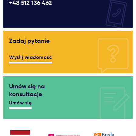
+48 512 136 462
Zadaj pytanie
Wyślij wiadomość
Umów się na
konsultacje
Umów się