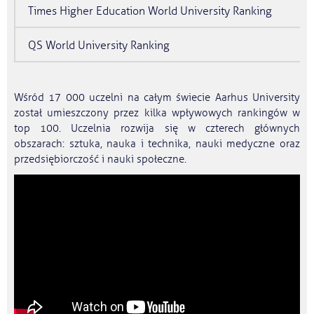
Times Higher Education World University Ranking
QS World University Ranking
Wśród 17 000 uczelni na całym świecie Aarhus University
został umieszczony przez kilka wpływowych rankingów w
top 100. Uczelnia rozwija się w czterech głównych
obszarach: sztuka, nauka i technika, nauki medyczne oraz
przedsiębiorczość i nauki społeczne.