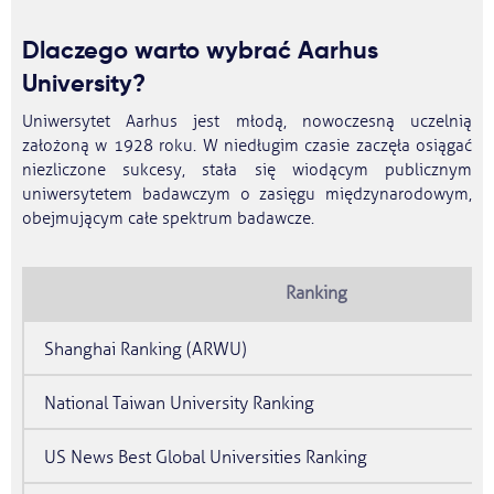
Dlaczego warto wybrać Aarhus
University?
Uniwersytet Aarhus jest młodą, nowoczesną uczelnią
założoną w 1928 roku. W niedługim czasie zaczęła osiągać
niezliczone sukcesy, stała się wiodącym publicznym
uniwersytetem badawczym o zasięgu międzynarodowym,
obejmującym całe spektrum badawcze.
Ranking
Shanghai Ranking (ARWU)
National Taiwan University Ranking
US News Best Global Universities Ranking