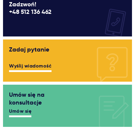
Zadzwoń!
+48 512 136 462
Zadaj pytanie
Wyślij wiadomość
Umów się na
konsultacje
Umów się