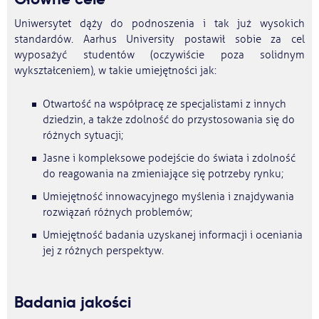
Uniwersytet dąży do podnoszenia i tak już wysokich
standardów. Aarhus University postawił sobie za cel
wyposażyć studentów (oczywiście poza solidnym
wykształceniem), w takie umiejętności jak:
Otwartość na współpracę ze specjalistami z innych
dziedzin, a także zdolność do przystosowania się do
różnych sytuacji;
Jasne i kompleksowe podejście do świata i zdolność
do reagowania na zmieniające się potrzeby rynku;
Umiejętność innowacyjnego myślenia i znajdywania
rozwiązań różnych problemów;
Umiejętność badania uzyskanej informacji i oceniania
jej z różnych perspektyw.
Badania jakości