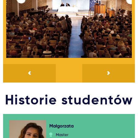
Historie studentów
Małgorzata
Master