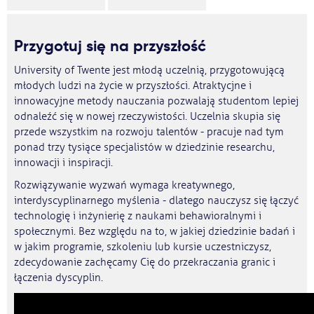
Przygotuj się na przyszłość
University of Twente jest młodą uczelnią, przygotowującą
młodych ludzi na życie w przyszłości. Atraktycjne i
innowacyjne metody nauczania pozwalają studentom lepiej
odnaleźć się w nowej rzeczywistości. Uczelnia skupia się
przede wszystkim na rozwoju talentów - pracuje nad tym
ponad trzy tysiące specjalistów w dziedzinie researchu,
innowacji i inspiracji.
Rozwiązywanie wyzwań wymaga kreatywnego,
interdyscyplinarnego myślenia - dlatego nauczysz się łączyć
technologię i inżynierię z naukami behawioralnymi i
społecznymi. Bez względu na to, w jakiej dziedzinie badań i
w jakim programie, szkoleniu lub kursie uczestniczysz,
zdecydowanie zachęcamy Cię do przekraczania granic i
łączenia dyscyplin.