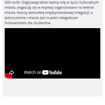
000 osób. Odgrywają także ważną rolę w życiu kulturalnym
miasta, angażują się w imprezy organizowane na terenie
miasta, tworzą atmosferę międzynarodowej integracji, a
jednocześnie i miasto jest w pełni integralnym
środowiskiem dla studentów.