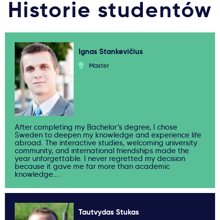
Historie studentów
Ignas Stankevičius
Master
After completing my Bachelor’s degree, I chose
Sweden to deepen my knowledge and experience life
abroad. The interactive studies, welcoming university
community, and international friendships made the
year unforgettable. I never regretted my decision
because it gave me far more than academic
knowledge....
Tautvydas Stukas