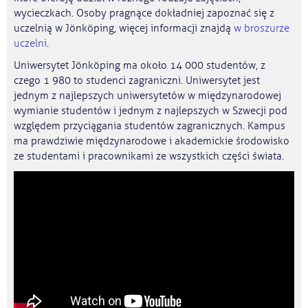
wycieczkach. Osoby pragnące dokładniej zapoznać się z
uczelnią w Jönköping, więcej informacji znajdą
w broszurze
uczelni
.
Uniwersytet Jönköping ma około 14 000 studentów, z
czego 1 980 to studenci zagraniczni. Uniwersytet jest
jednym z najlepszych uniwersytetów w międzynarodowej
wymianie studentów i jednym z najlepszych w Szwecji pod
względem przyciągania studentów zagranicznych. Kampus
ma prawdziwie międzynarodowe i akademickie środowisko
ze studentami i pracownikami ze wszystkich części świata.