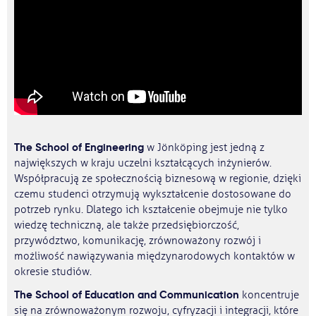
The School of Engineering
w Jönköping jest jedną z
największych w kraju uczelni kształcących inżynierów.
Współpracują ze społecznością biznesową w regionie, dzięki
czemu studenci otrzymują wykształcenie dostosowane do
potrzeb rynku. Dlatego ich kształcenie obejmuje nie tylko
wiedzę techniczną, ale także przedsiębiorczość,
przywództwo, komunikację, zrównoważony rozwój i
możliwość nawiązywania międzynarodowych kontaktów w
okresie studiów.
The School of Education and Communication
koncentruje
się na zrównoważonym rozwoju, cyfryzacji i integracji, które