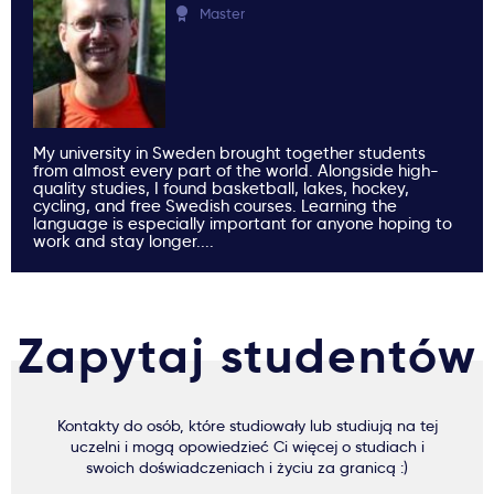
Master
My university in Sweden brought together students
from almost every part of the world. Alongside high-
quality studies, I found basketball, lakes, hockey,
cycling, and free Swedish courses. Learning the
language is especially important for anyone hoping to
work and stay longer....
Zapytaj studentów
Kontakty do osób, które studiowały lub studiują na tej
uczelni i mogą opowiedzieć Ci więcej o studiach i
swoich doświadczeniach i życiu za granicą :)