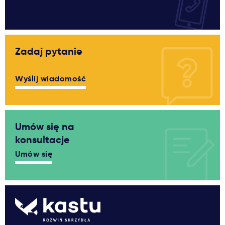
Zadaj pytanie
Wyślij wiadomość
Umów się na
konsultacje
Umów się