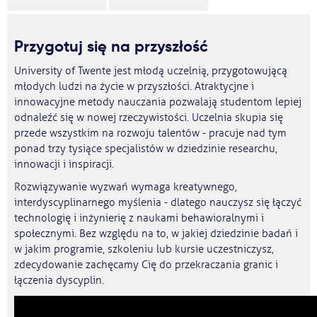
Przygotuj się na przyszłość
University of Twente jest młodą uczelnią, przygotowującą
młodych ludzi na życie w przyszłości. Atraktycjne i
innowacyjne metody nauczania pozwalają studentom lepiej
odnaleźć się w nowej rzeczywistości. Uczelnia skupia się
przede wszystkim na rozwoju talentów - pracuje nad tym
ponad trzy tysiące specjalistów w dziedzinie researchu,
innowacji i inspiracji.
Rozwiązywanie wyzwań wymaga kreatywnego,
interdyscyplinarnego myślenia - dlatego nauczysz się łączyć
technologię i inżynierię z naukami behawioralnymi i
społecznymi. Bez względu na to, w jakiej dziedzinie badań i
w jakim programie, szkoleniu lub kursie uczestniczysz,
zdecydowanie zachęcamy Cię do przekraczania granic i
łączenia dyscyplin.