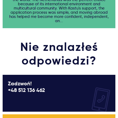
because of its international environment and
multicultural community. With Kastu's support, the
application process was simple, and moving abroad
has helped me become more confident, independent,
an...
Nie znalazłeś
odpowiedzi?
Zadzwoń!
+48 512 136 462