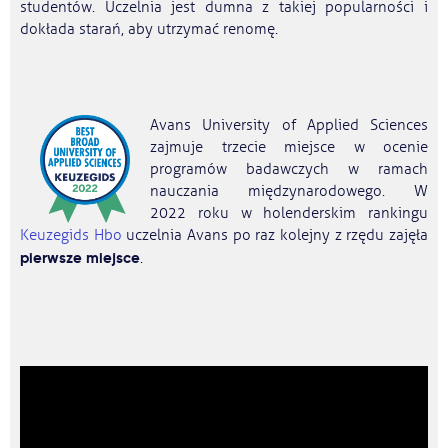
studentów. Uczelnia jest dumna z takiej popularności i
dokłada starań, aby utrzymać renomę.
Avans University of Applied Sciences
zajmuje trzecie miejsce w ocenie
programów badawczych w ramach
nauczania międzynarodowego. W
2022 roku w holenderskim rankingu
Keuzegids Hbo
uczelnia Avans po raz kolejny z rzędu zajęła
pierwsze miejsce
.