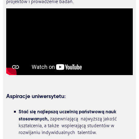
projektów i prowadzenie badań.
Aspiracje uniwersytetu:
Stać się najlepszą uczelnią państwową nauk
stosowanych,
zapewniającą najwyższą jakość
kształcenia, a także wspierającą studentów w
rozwijaniu indywidualnych talentów.