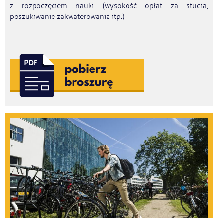
z rozpoczęciem nauki (wysokość opłat za studia,
poszukiwanie zakwaterowania itp.)