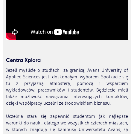
Centra Xplora
Jeżeli myślicie o studiach za granicą, Avans University of
Applied Sciences jest doskonałym wyborem. Spotkacie się
tu z przyjazną atmosferą, pomocą i wsparciem
wykładowców, pracowników i studentów. Będziecie mieli
także możliwość nawiązania interesujących kontaktów,
dzięki współpracy uczelni ze środowiskiem biznesu.
Uczelnia stara się zapewnić studentom jak najlepsze
warunki do nauki, dlatego we wszystkich czterech miastach,
w których znajdują się kampusy Uniwersytetu Avans, są