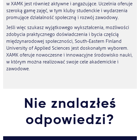
w XAMK jest również aktywne i angażujące. Uczelnia oferuje
szeroką gamę zajęć, w tym kluby studenckie i wydarzenia
promujące działalność społeczną i rozwój zawodowy.
Jeśli więc szukasz wyjątkowego wykształcenia, możliwości
zdobycia praktycznego doświadczenia i bycia częścią
międzynarodowej społeczności, South-Eastern Finland
University of Applied Sciences jest doskonałym wyborem.
XAMK oferuje nowoczesne i innowacyjne środowisko nauki,
w którym można realizować swoje cele akademickie i
zawodowe.
Nie znalazłeś
odpowiedzi?