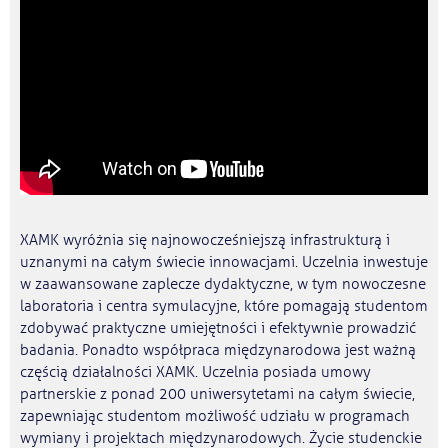
XAMK wyróżnia się najnowocześniejszą infrastrukturą i
uznanymi na całym świecie innowacjami. Uczelnia inwestuje
w zaawansowane zaplecze dydaktyczne, w tym nowoczesne
laboratoria i centra symulacyjne, które pomagają studentom
zdobywać praktyczne umiejętności i efektywnie prowadzić
badania. Ponadto współpraca międzynarodowa jest ważną
częścią działalności XAMK. Uczelnia posiada umowy
partnerskie z ponad 200 uniwersytetami na całym świecie,
zapewniając studentom możliwość udziału w programach
wymiany i projektach międzynarodowych. Życie studenckie