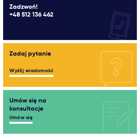
Zadzwoń!
+48 512 136 462
Zadaj pytanie
Wyślij wiadomość
Umów się na
konsultacje
Umów się