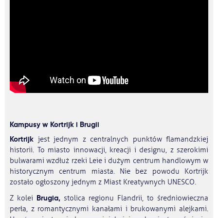
Kampusy w Kortrijk i Brugii
Kortrijk
jest jednym z centralnych punktów flamandzkiej
historii. To miasto innowacji, kreacji i designu, z szerokimi
bulwarami wzdłuż rzeki Leie i dużym centrum handlowym w
historycznym centrum miasta. Nie bez powodu Kortrijk
zostało ogłoszony jednym z Miast Kreatywnych UNESCO.
Brugia,
Z kolei
stolica regionu Flandrii, to średniowieczna
perła, z romantycznymi kanałami i brukowanymi alejkami.