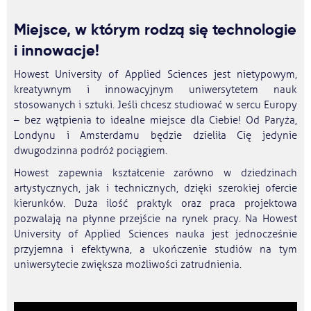
Miejsce, w którym rodzą się technologie
i innowacje!
Howest University of Applied Sciences jest nietypowym,
kreatywnym i innowacyjnym uniwersytetem nauk
stosowanych i sztuki. Jeśli chcesz studiować w sercu Europy
– bez wątpienia to idealne miejsce dla Ciebie! Od Paryża,
Londynu i Amsterdamu będzie dzieliła Cię jedynie
dwugodzinna podróż pociągiem.
Howest zapewnia kształcenie zarówno w dziedzinach
artystycznych, jak i technicznych, dzięki szerokiej ofercie
kierunków. Duża ilość praktyk oraz praca projektowa
pozwalają na płynne przejście na rynek pracy. Na Howest
University of Applied Sciences nauka jest jednocześnie
przyjemna i efektywna, a ukończenie studiów na tym
uniwersytecie zwiększa możliwości zatrudnienia.