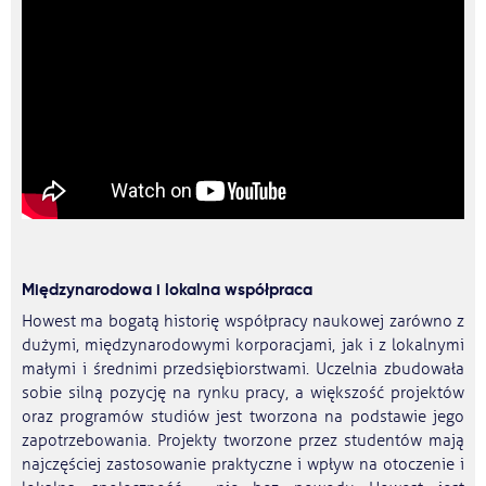
Międzynarodowa i lokalna współpraca
Howest ma bogatą historię współpracy naukowej zarówno z
dużymi, międzynarodowymi korporacjami, jak i z lokalnymi
małymi i średnimi przedsiębiorstwami. Uczelnia zbudowała
sobie silną pozycję na rynku pracy, a większość projektów
oraz programów studiów jest tworzona na podstawie jego
zapotrzebowania. Projekty tworzone przez studentów mają
najczęściej zastosowanie praktyczne i wpływ na otoczenie i