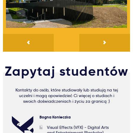
Zapytaj studentów
Kontakty do osób, które studiowały lub studiują na tej
uczelni i mogą opowiedzieć Ci więcej o studiach i
swoich doświadczeniach i życiu za granicą :)
Bogna Konieczka
Visual Effects (VFX) - Digital Arts
and Entertainment (Bachelor)