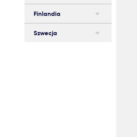
Finlandia
Szwecja