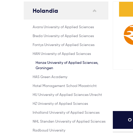
Holandia
Avans University of Applied Sciences
Breda University of Applied Sciences
Fontys University of Applied Sciences
HAN University of Applied Sciences
Hanze University of Applied Sciences,
Groningen
HAS Green Academy
Hotel Management School Maastricht
HU University of Applied Sciences Utrecht
HZ University of Applied Sciences
Inholland University of Applied Sciences
O 
NHL Stenden University of Applied Sciences
Radboud University