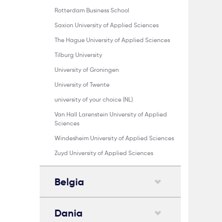
Rotterdam Business School
Saxion University of Applied Sciences
The Hague University of Applied Sciences
Tilburg University
University of Groningen
University of Twente
university of your choice (NL)
Van Hall Larenstein University of Applied
Sciences
Windesheim University of Applied Sciences
Zuyd University of Applied Sciences
Belgia
Dania