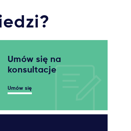
iedzi?
Umów się na
konsultacje
Umów się