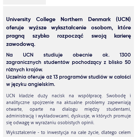
University College Northern Denmark (UCN)
oferuje wyższe wykształcenie osobom, które
pragną szybko rozpocząć swoją karierę
zawodową.
Na UCN studiuje obecnie ok. 1300
zagranicznych studentów pochodzący z blisko 50
różnych krajów.
Uczelnia oferuje aż 13 programów studiów w całości
w języku angielskim.
UCN kładzie duży nacisk na współpracę. Swobodę i
analityczne spojrzenie na aktualne problemy zapewniają
otwarte, oparte na dialogu między studentami,
administracją i wykładowcami, dyskusje, w których promuje
się odwagę w wyrażaniu osobistych opinii.
Wykształcenie - to inwestycja na całe życie, dlatego celem