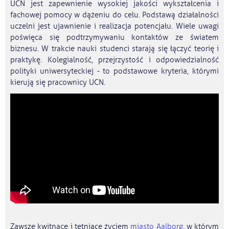
UCN jest zapewnienie wysokiej jakości wykształcenia i
fachowej pomocy w dążeniu do celu. Podstawą działalności
uczelni jest ujawnienie i realizacja potencjału. Wiele uwagi
poświęca się podtrzymywaniu kontaktów ze światem
biznesu. W trakcie nauki studenci starają się łączyć teorię i
praktykę. Kolegialność, przejrzystość i odpowiedzialność
polityki uniwersyteckiej - to podstawowe kryteria, którymi
kierują się pracownicy UCN.
Zawsze kwitnące i tętniące życiem
miasto Aalborg
, w którym