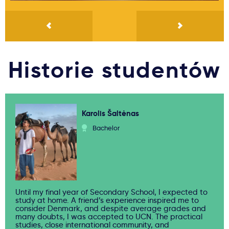
Historie studentów
Karolis Šaltėnas
Bachelor
Until my final year of Secondary School, I expected to
study at home. A friend’s experience inspired me to
consider Denmark, and despite average grades and
many doubts, I was accepted to UCN. The practical
studies, close international community, and