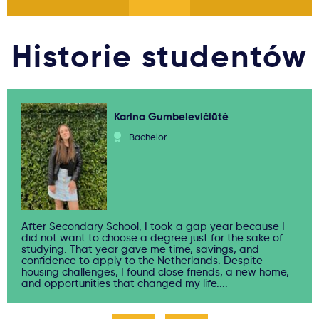
Historie studentów
Karina Gumbelevičiūtė
Bachelor
After Secondary School, I took a gap year because I
did not want to choose a degree just for the sake of
studying. That year gave me time, savings, and
confidence to apply to the Netherlands. Despite
housing challenges, I found close friends, a new home,
and opportunities that changed my life....