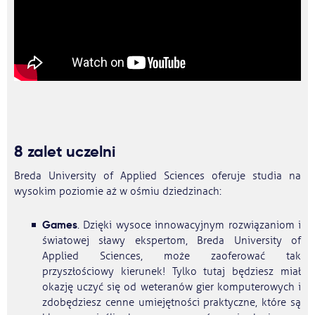
8 zalet uczelni
Breda University of Applied Sciences oferuje studia na
wysokim poziomie aż w ośmiu dziedzinach:
Games
. Dzięki wysoce innowacyjnym rozwiązaniom i
światowej sławy ekspertom, Breda University of
Applied Sciences, może zaoferować tak
przyszłościowy kierunek! Tylko tutaj będziesz miał
okazję uczyć się od weteranów gier komputerowych i
zdobędziesz cenne umiejętności praktyczne, które są