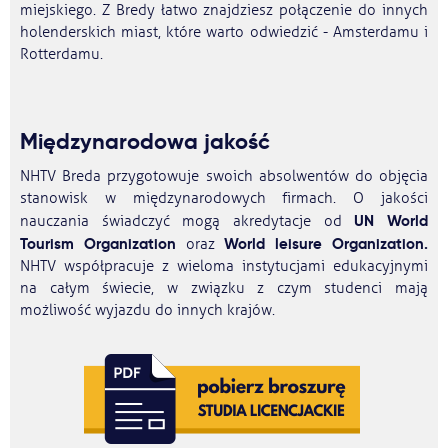
miejskiego. Z Bredy łatwo znajdziesz połączenie do innych
holenderskich miast, które warto odwiedzić - Amsterdamu i
Rotterdamu.
Międzynarodowa jakość
NHTV Breda przygotowuje swoich absolwentów do objęcia
stanowisk w międzynarodowych firmach. O jakości
UN World
nauczania świadczyć mogą akredytacje od
Tourism Organization
World leisure Organization.
oraz
NHTV współpracuje z wieloma instytucjami edukacyjnymi
na całym świecie, w związku z czym studenci mają
możliwość wyjazdu do innych krajów.