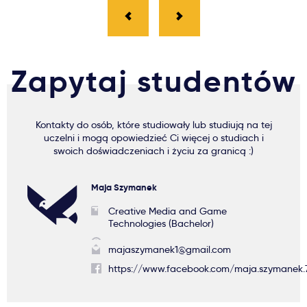
Zapytaj studentów
Kontakty do osób, które studiowały lub studiują na tej
uczelni i mogą opowiedzieć Ci więcej o studiach i
swoich doświadczeniach i życiu za granicą :)
Maja Szymanek
Creative Media and Game
Technologies (Bachelor)
majaszymanek1@gmail.com
https://www.facebook.com/maja.szymanek.