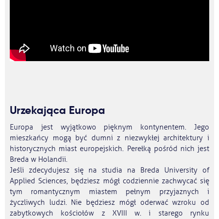
Urzekająca Europa
Europa jest wyjątkowo pięknym kontynentem. Jego
mieszkańcy mogą być dumni z niezwykłej architektury i
historycznych miast europejskich. Perełką pośród nich jest
Breda w Holandii.
Jeśli zdecydujesz się na studia na Breda University of
Applied Sciences, będziesz mógł codziennie zachwycać się
tym romantycznym miastem pełnym przyjaznych i
życzliwych ludzi. Nie będziesz mógł oderwać wzroku od
zabytkowych kościołów z XVIII w. i starego rynku