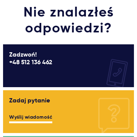
Nie znalazłeś
odpowiedzi?
Zadzwoń!
+48 512 136 462
Zadaj pytanie
Wyślij wiadomość