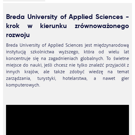
Breda University of Applied Sciences -
krok w kierunku zrównoważonego
rozwoju
Breda University of Applied Sciences jest międzynarodową
instytucją szkolnictwa wyższego, która od wielu lat
koncentruje się na zagadnieniach globalnych. To świetne
miejsce do nauki, jeśli chcesz nie tylko znaleźć przyjaciół z
innych krajów, ale także zdobyć wiedzę na temat
zarządzania, turystyki, hotelarstwa, a nawet gier
komputerowych.