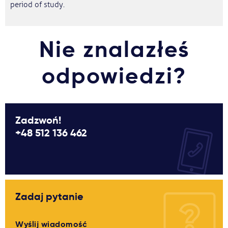
period of study.
Nie znalazłeś
odpowiedzi?
Zadzwoń!
+48 512 136 462
Zadaj pytanie
Wyślij wiadomość