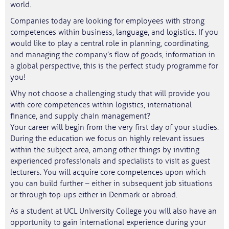
world.
Companies today are looking for employees with strong
competences within business, language, and logistics. If you
would like to play a central role in planning, coordinating,
and managing the company’s flow of goods, information in
a global perspective, this is the perfect study programme for
you!
Why not choose a challenging study that will provide you
with core competences within logistics, international
finance, and supply chain management?
Your career will begin from the very first day of your studies.
During the education we focus on highly relevant issues
within the subject area, among other things by inviting
experienced professionals and specialists to visit as guest
lecturers. You will acquire core competences upon which
you can build further – either in subsequent job situations
or through top-ups either in Denmark or abroad.
As a student at UCL University College you will also have an
opportunity to gain international experience during your