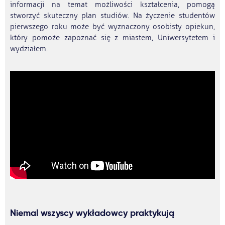
informacji na temat możliwości kształcenia, pomogą
stworzyć skuteczny plan studiów. Na życzenie studentów
pierwszego roku może być wyznaczony osobisty opiekun,
który pomoże zapoznać się z miastem, Uniwersytetem i
wydziałem.
Niemal wszyscy wykładowcy praktykują