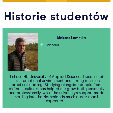
Historie studentów
Aleksas Lomeika
Bachelor
I chose HU University of Applied Sciences because of
its international environment and strong focus on
practical learning. Studying alongside people from
different cultures has helped me grow both personally
and professionally, while the university's support made
settling into the Netherlands much easier than I
expected....