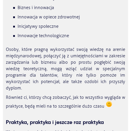
Biznes i innowacja
Innowacja w opiece zdrowotnej
Inicjatywy społeczne
Innowacje technologiczne
Osoby, które pragną wykorzystać swoją wiedzę na arenie
międzynarodowej, połączyć ją z umiejętnościami w zakresie
zarządzania lub biznesu albo po prostu pogłębić swoją
wiedzę teoretyczną, mogą wziąć udział w specjalnym
programie dla talentów, który nie tylko pomoże im
wykorzystać ich potencjał, ale także ozdobi ich przyszły
dyplom.
Również ci, którzy chcą zobaczyć, jak to wszystko wygląda w
praktyce, będą mieli na to szczególnie dużo czasu
Praktyka, praktyka i jeszcze raz praktyka