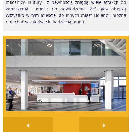
miłośnicy kultury z pewnością znajdą wiele atrakcji do
zobaczenia i miejsc do odwiedzenia. Zaś, gdy obejrzą
wszystko w tym mieście, do innych miast Holandii można
dojechać w zaledwie kilkadziesiąt minut.