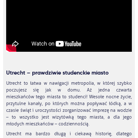
Utrecht – prawdziwie studenckie miasto
Utrecht to łatwa w nawigacji metropolia, w której szybko
poczujesz się jak w domu. Aż jedna czwarta
mieszkańców tego miasta to studenci! Wesołe nocne życie,
przytulne kanały, po których można popływać łódką, a w
czasie świąt i uroczystości zorganizować imprezę na wodzie
– to wszystko jest wizytówką tego miasta, a dla jego
młodych mieszkańców – codziennością.
Utrecht ma bardzo długą i ciekawą historię, dlatego