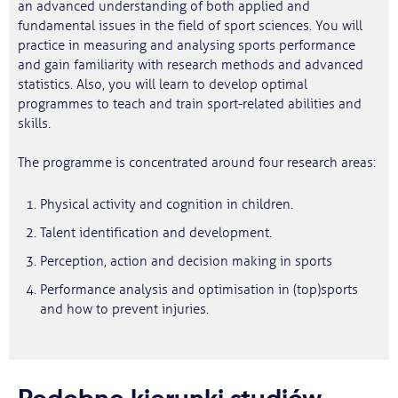
an advanced understanding of both applied and
fundamental issues in the field of sport sciences. You will
practice in measuring and analysing sports performance
and gain familiarity with research methods and advanced
statistics. Also, you will learn to develop optimal
programmes to teach and train sport-related abilities and
skills.
The programme is concentrated around four research areas:
Physical activity and cognition in children.
Talent identification and development.
Perception, action and decision making in sports
Performance analysis and optimisation in (top)sports
and how to prevent injuries.