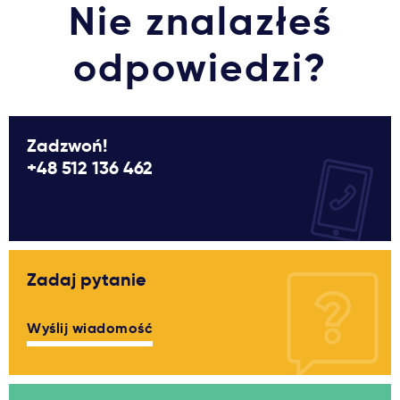
Nie znalazłeś
odpowiedzi?
Zadzwoń!
+48 512 136 462
Zadaj pytanie
Wyślij wiadomość