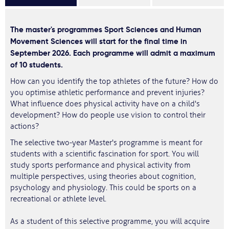
The master's programmes Sport Sciences and Human
Movement Sciences will start for the final time in
September 2026. Each programme will admit a maximum
of 10 students.
How can you identify the top athletes of the future? How do
you optimise athletic performance and prevent injuries?
What influence does physical activity have on a child's
development? How do people use vision to control their
actions?
The selective two-year Master's programme is meant for
students with a scientific fascination for sport. You will
study sports performance and physical activity from
multiple perspectives, using theories about cognition,
psychology and physiology. This could be sports on a
recreational or athlete level.
As a student of this selective programme, you will acquire