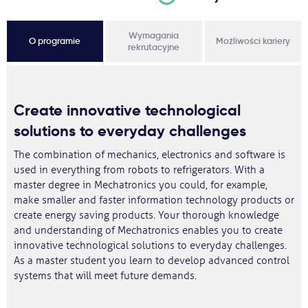
Wymagania
O programie
Możliwości kariery
rekrutacyjne
Create innovative technological
solutions to everyday challenges
The combination of mechanics, electronics and software is
used in everything from robots to refrigerators. With a
master degree in Mechatronics you could, for example,
make smaller and faster information technology products or
create energy saving products. Your thorough knowledge
and understanding of Mechatronics enables you to create
innovative technological solutions to everyday challenges.
As a master student you learn to develop advanced control
systems that will meet future demands.