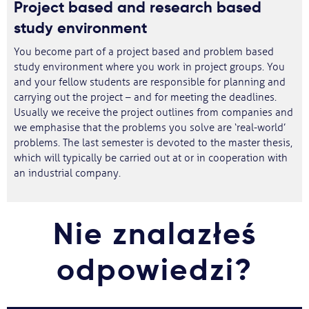
Project based and research based
study environment
You become part of a project based and problem based
study environment where you work in project groups. You
and your fellow students are responsible for planning and
carrying out the project – and for meeting the deadlines.
Usually we receive the project outlines from companies and
we emphasise that the problems you solve are ‘real-world’
problems. The last semester is devoted to the master thesis,
which will typically be carried out at or in cooperation with
an industrial company.
Nie znalazłeś
odpowiedzi?