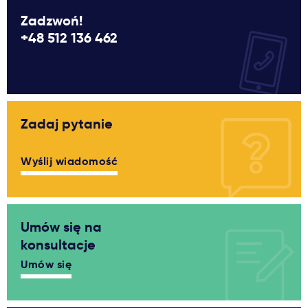
Zadzwoń!
+48 512 136 462
Zadaj pytanie
Wyślij wiadomość
Umów się na
konsultacje
Umów się