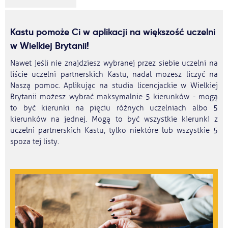
Kastu pomoże Ci w aplikacji na większość uczelni
w Wielkiej Brytanii!
Nawet jeśli nie znajdziesz wybranej przez siebie uczelni na
liście uczelni partnerskich Kastu, nadal możesz liczyć na
Naszą pomoc. Aplikując na studia licencjackie w Wielkiej
Brytanii możesz wybrać maksymalnie 5 kierunków - mogą
to być kierunki na pięciu różnych uczelniach albo 5
kierunków na jednej. Mogą to być wszystkie kierunki z
uczelni partnerskich Kastu, tylko niektóre lub wszystkie 5
spoza tej listy.