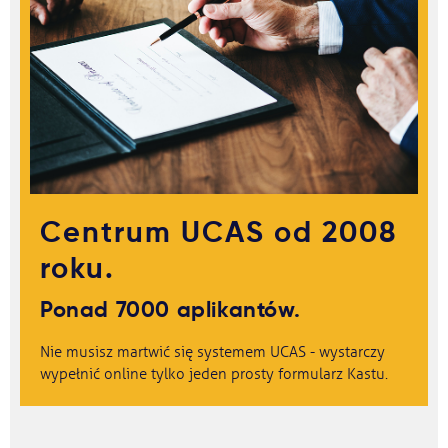
Centrum UCAS od 2008
roku.
Ponad 7000 aplikantów.
Nie musisz martwić się systemem UCAS - wystarczy
wypełnić online tylko jeden prosty formularz Kastu.