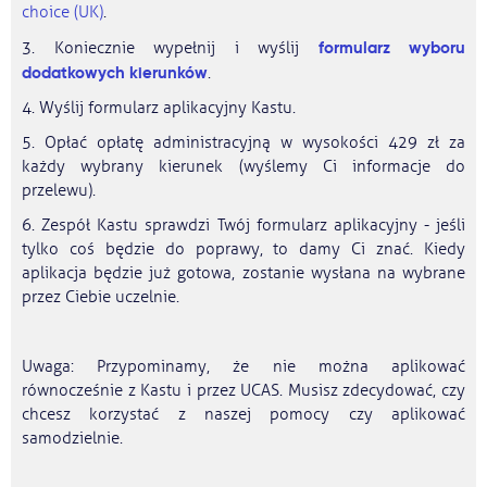
choice (UK)
.
formularz wyboru
3. Koniecznie wypełnij i wyślij
dodatkowych kierunków
.
4. Wyślij formularz aplikacyjny Kastu.
5. Opłać opłatę administracyjną w wysokości 429 zł za
każdy wybrany kierunek (wyślemy Ci informacje do
przelewu).
6. Zespół Kastu sprawdzi Twój formularz aplikacyjny - jeśli
tylko coś będzie do poprawy, to damy Ci znać. Kiedy
aplikacja będzie już gotowa, zostanie wysłana na wybrane
przez Ciebie uczelnie.
Uwaga: Przypominamy, że nie można aplikować
równocześnie z Kastu i przez UCAS. Musisz zdecydować, czy
chcesz korzystać z naszej pomocy czy aplikować
samodzielnie.