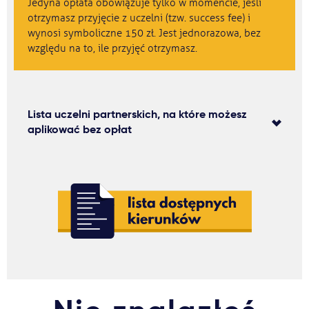
Jedyna opłata obowiązuje tylko w momencie, jeśli
otrzymasz przyjęcie z uczelni (tzw. success fee) i
wynosi symboliczne 150 zł. Jest jednorazowa, bez
względu na to, ile przyjęć otrzymasz.
Lista uczelni partnerskich, na które możesz
aplikować bez opłat