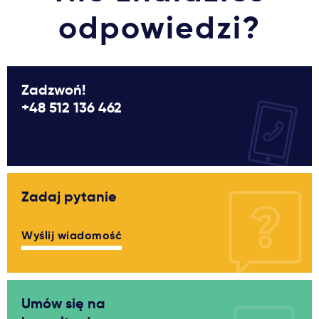
odpowiedzi?
Zadzwoń!
+48 512 136 462
Zadaj pytanie
Wyślij wiadomość
Umów się na