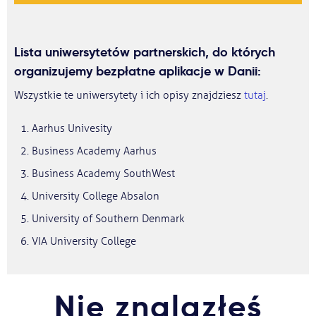
Lista uniwersytetów partnerskich, do których
organizujemy bezpłatne aplikacje w Danii:
Wszystkie te uniwersytety i ich opisy znajdziesz
tutaj
.
Aarhus Univesity
Business Academy Aarhus
Business Academy SouthWest
University College Absalon
University of Southern Denmark
VIA University College
Nie znalazłeś