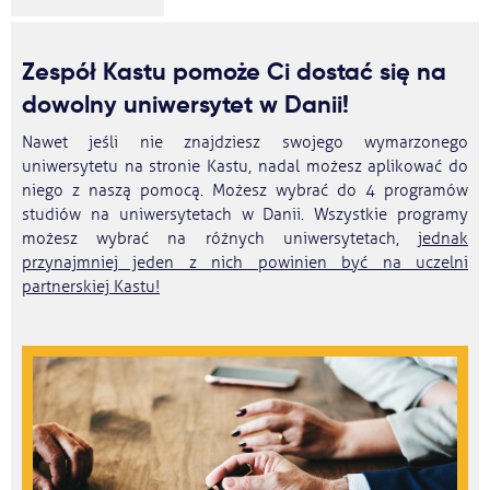
Zespół Kastu pomoże Ci dostać się na
dowolny uniwersytet w Danii!
Nawet jeśli nie znajdziesz swojego wymarzonego
uniwersytetu na stronie Kastu, nadal możesz aplikować do
niego z naszą pomocą. Możesz wybrać do 4 programów
studiów na uniwersytetach w Danii. Wszystkie programy
możesz wybrać na różnych uniwersytetach,
jednak
przynajmniej jeden z nich powinien być na uczelni
partnerskiej Kastu!