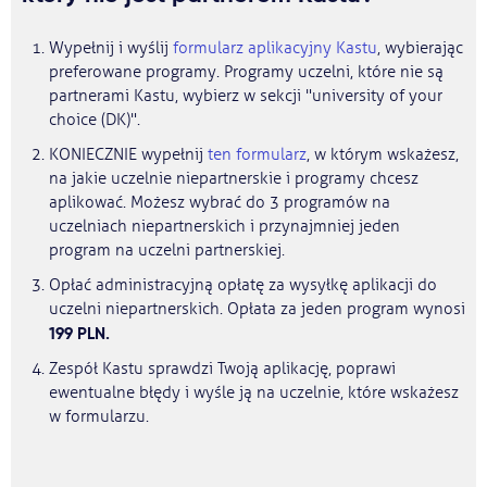
Wypełnij i wyślij
formularz aplikacyjny Kastu
, wybierając
preferowane programy. Programy uczelni, które nie są
partnerami Kastu, wybierz w sekcji "university of your
choice (DK)".
KONIECZNIE wypełnij
ten formularz
, w którym wskażesz,
na jakie uczelnie niepartnerskie i programy chcesz
aplikować. Możesz wybrać do 3 programów na
uczelniach niepartnerskich i przynajmniej jeden
program na uczelni partnerskiej.
Opłać administracyjną opłatę za wysyłkę aplikacji do
uczelni niepartnerskich. Opłata za jeden program wynosi
199 PLN.
Zespół Kastu sprawdzi Twoją aplikację, poprawi
ewentualne błędy i wyśle ją na uczelnie, które wskażesz
w formularzu.