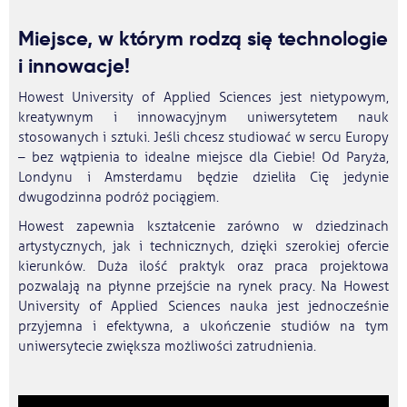
Miejsce, w którym rodzą się technologie
i innowacje!
Howest University of Applied Sciences jest nietypowym,
kreatywnym i innowacyjnym uniwersytetem nauk
stosowanych i sztuki. Jeśli chcesz studiować w sercu Europy
– bez wątpienia to idealne miejsce dla Ciebie! Od Paryża,
Londynu i Amsterdamu będzie dzieliła Cię jedynie
dwugodzinna podróż pociągiem.
Howest zapewnia kształcenie zarówno w dziedzinach
artystycznych, jak i technicznych, dzięki szerokiej ofercie
kierunków. Duża ilość praktyk oraz praca projektowa
pozwalają na płynne przejście na rynek pracy. Na Howest
University of Applied Sciences nauka jest jednocześnie
przyjemna i efektywna, a ukończenie studiów na tym
uniwersytecie zwiększa możliwości zatrudnienia.