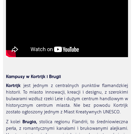
Kampusy w Kortrijk i Brugii
Kortrijk
jest jednym z centralnych punktów flamandzkiej
historii. To miasto innowacji, kreacji i designu, z szerokimi
bulwarami wzdłuż rzeki Leie i dużym centrum handlowym w
historycznym centrum miasta. Nie bez powodu Kortrijk
zostało ogłoszony jednym z Miast Kreatywnych UNESCO.
Brugia,
Z kolei
stolica regionu Flandrii, to średniowieczna
perła, z romantycznymi kanałami i brukowanymi alejkami.