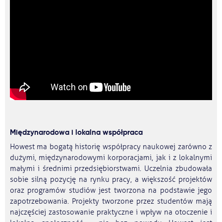
Międzynarodowa i lokalna współpraca
Howest ma bogatą historię współpracy naukowej zarówno z
dużymi, międzynarodowymi korporacjami, jak i z lokalnymi
małymi i średnimi przedsiębiorstwami. Uczelnia zbudowała
sobie silną pozycję na rynku pracy, a większość projektów
oraz programów studiów jest tworzona na podstawie jego
zapotrzebowania. Projekty tworzone przez studentów mają
najczęściej zastosowanie praktyczne i wpływ na otoczenie i