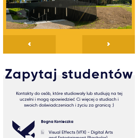
Zapytaj studentów
Kontakty do osób, które studiowały lub studiują na tej
uczelni i mogą opowiedzieć Ci więcej o studiach i
swoich doświadczeniach i życiu za granicą :)
Bogna Konieczka
Visual Effects (VFX) - Digital Arts
and Entertainment (Bachelor)