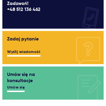
Zadzwoń!
+48 512 136 462
Zadaj pytanie
Wyślij wiadomość
Umów się na
konsultacje
Umów się