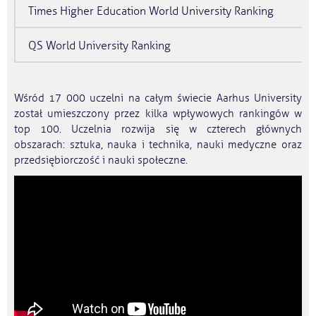
Times Higher Education World University Ranking
QS World University Ranking
Wśród 17 000 uczelni na całym świecie Aarhus University
został umieszczony przez kilka wpływowych rankingów w
top 100. Uczelnia rozwija się w czterech głównych
obszarach: sztuka, nauka i technika, nauki medyczne oraz
przedsiębiorczość i nauki społeczne.