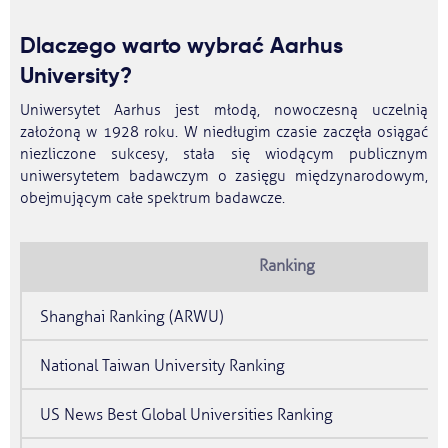
Dlaczego warto wybrać Aarhus
University?
Uniwersytet Aarhus jest młodą, nowoczesną uczelnią
założoną w 1928 roku. W niedługim czasie zaczęła osiągać
niezliczone sukcesy, stała się wiodącym publicznym
uniwersytetem badawczym o zasięgu międzynarodowym,
obejmującym całe spektrum badawcze.
Ranking
Shanghai Ranking (ARWU)
National Taiwan University Ranking
US News Best Global Universities Ranking