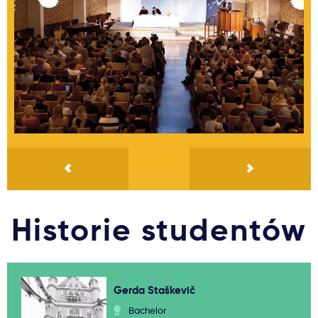
Historie studentów
Gerda Staškevič
Bachelor