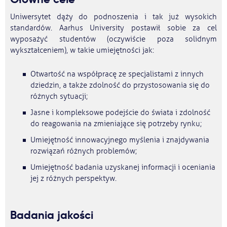
Uniwersytet dąży do podnoszenia i tak już wysokich
standardów. Aarhus University postawił sobie za cel
wyposażyć studentów (oczywiście poza solidnym
wykształceniem), w takie umiejętności jak:
Otwartość na współpracę ze specjalistami z innych
dziedzin, a także zdolność do przystosowania się do
różnych sytuacji;
Jasne i kompleksowe podejście do świata i zdolność
do reagowania na zmieniające się potrzeby rynku;
Umiejętność innowacyjnego myślenia i znajdywania
rozwiązań różnych problemów;
Umiejętność badania uzyskanej informacji i oceniania
jej z różnych perspektyw.
Badania jakości