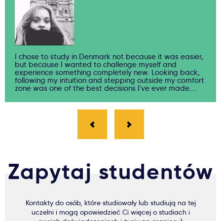
I chose to study in Denmark not because it was easier,
but because I wanted to challenge myself and
experience something completely new. Looking back,
following my intuition and stepping outside my comfort
zone was one of the best decisions I've ever made....
Zapytaj studentów
Kontakty do osób, które studiowały lub studiują na tej
uczelni i mogą opowiedzieć Ci więcej o studiach i