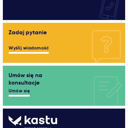
Zadaj pytanie
Wyślij wiadomość
Umów się na
konsultacje
Umów się