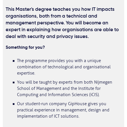
This Master's degree teaches you how IT impacts
organisations, both from a technical and
management perspective. You will become an
expert in explaining how organisations are able to
deal with security and privacy issues.
Something for you?
The programme provides you with a unique
combination of technological and organisational
expertise.
You will be taught by experts from both Nijmegen
School of Management and the Institute for
Computing and Information Sciences (iCIS).
Our student-run company GipHouse gives you
practical experience in management, design and
implementation of ICT solutions.