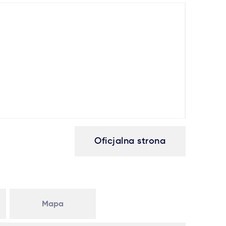
Oficjalna strona
Mapa