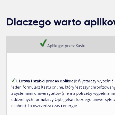
Dlaczego warto apliko
Aplikując przez Kastu
1. Łatwy i szybki proces aplikacji:
Wystarczy wypełnić
jeden formularz Kastu online, który jest zsynchronizowan
z systemami uniwersytetów (nie ma potrzeby wypełniania
oddzielnych formularzy Optagelse i każdego uniwersytet
osobno). To oszczędza czas i energię.