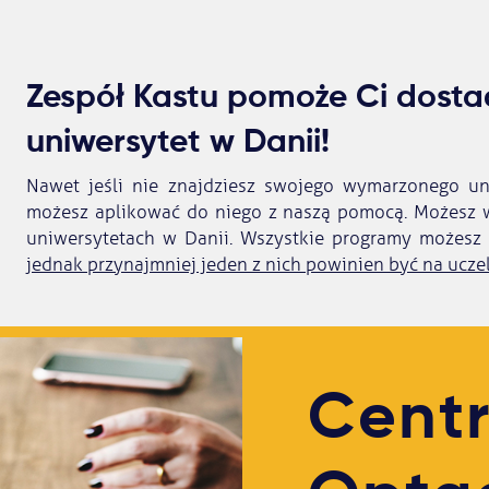
Zespół Kastu pomoże Ci dosta
uniwersytet w Danii!
Nawet jeśli nie znajdziesz swojego wymarzonego uni
możesz aplikować do niego z naszą pomocą. Możesz 
uniwersytetach w Danii. Wszystkie programy możesz 
jednak przynajmniej jeden z nich powinien być na uczel
Cent