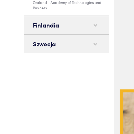
Zealand - Academy of Technologies and
Business
Finlandia
Szwecja