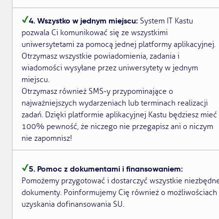
4. Wszystko w jednym miejscu:
System IT Kastu
pozwala Ci komunikować się ze wszystkimi
uniwersytetami za pomocą jednej platformy aplikacyjnej.
Otrzymasz wszystkie powiadomienia, zadania i
wiadomości wysyłane przez uniwersytety w jednym
miejscu.
Otrzymasz również SMS-y przypominające o
najważniejszych wydarzeniach lub terminach realizacji
zadań. Dzięki platformie aplikacyjnej Kastu będziesz mieć
100% pewność, że niczego nie przegapisz ani o niczym
nie zapomnisz!
5. Pomoc z dokumentami i finansowaniem:
Pomożemy przygotować i dostarczyć wszystkie niezbędn
dokumenty. Poinformujemy Cię również o możliwościach
uzyskania dofinansowania SU.