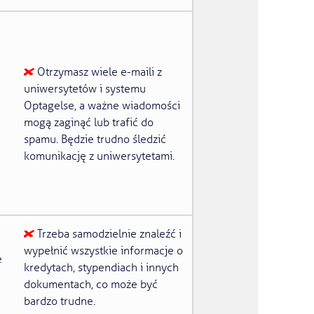
Otrzymasz wiele e-maili z
uniwersytetów i systemu
Optagelse, a ważne wiadomości
mogą zaginąć lub trafić do
spamu. Będzie trudno śledzić
komunikację z uniwersytetami.
Trzeba samodzielnie znaleźć i
wypełnić wszystkie informacje o
e
kredytach, stypendiach i innych
dokumentach, co może być
bardzo trudne.