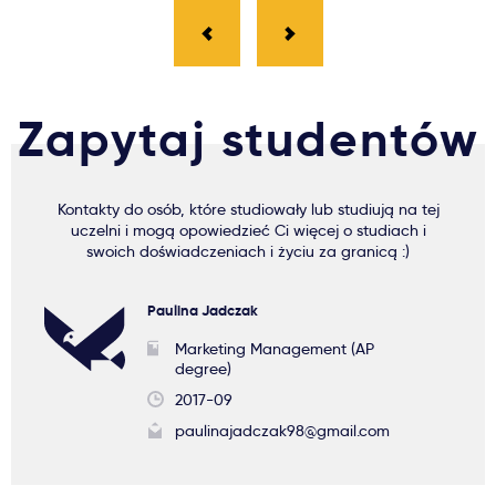
Zapytaj studentów
Kontakty do osób, które studiowały lub studiują na tej
uczelni i mogą opowiedzieć Ci więcej o studiach i
swoich doświadczeniach i życiu za granicą :)
Paulina Jadczak
Marketing Management (AP
degree)
2017-09
paulinajadczak98@gmail.com