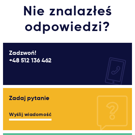
Nie znalazłeś
odpowiedzi?
Zadzwoń!
+48 512 136 462
Zadaj pytanie
Wyślij wiadomość