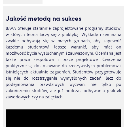
Jakość metodą na sukces
BAAA oferuje starannie zaprojektowane programy studiów,
w których teoria łączy się z praktyką. Wykłady i seminaria
zwykle odbywają się w małych grupach, aby zapewnić
każdemu studentowi lepsze warunki, aby miał on
możliwość bycia wysłuchanym i zauważonym. Oceniana jest
także praca zespołowa i prace projektowe. Ćwiczenia
praktyczne są dostosowane do rzeczywistych problemów i
istniejących aktualnie zagadnień. Studentów przygotowuje
się nie do rozstrzygania wymyślonych zadań, lecz do
podejmowania prawdziwych wyzwań, nie tylko po
zakończeniu studiów, ale już podczas odbywania praktyk
zawodowych czy na zajęciach.