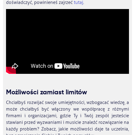
doświadczyć, powinieneś zajrzeć
tutaj
.
Możliwości zamiast limitów
Chciałbyś rozwijać swoje umiejętności, wzbogacać wiedzę, a
może chciałbyś być włączony we współpracę z różnymi
firmami i organizacjami, gdzie Ty i Twój zespół jesteście
stawiani przed wyzwaniami i musicie znaleźć rozwiązanie na
każdy problem? Zobacz, jakie możliwości daje ta uczelnia,