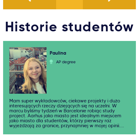
Historie studentów
Paulina
AP degree
Mam super wykładowców, ciekawe projekty i dużo
interesujących rzeczy dziejących się na uczelni. W
marcu byliśmy tydzień w Barcelonie robiąc study
project. Aarhus jako miasto jest idealnym miejscem
jako miasto dla studentów, którzy pierwszy raz
wyjeżdżają za granice, przynajmniej w mojej opinii....