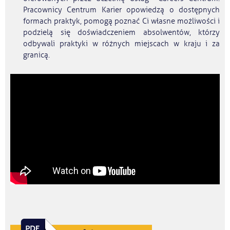
Pracownicy Centrum Karier opowiedzą o dostępnych
formach praktyk, pomogą poznać Ci własne możliwości i
podzielą się doświadczeniem absolwentów, którzy
odbywali praktyki w różnych miejscach w kraju i za
granicą.