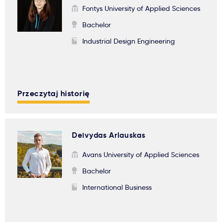
Fontys University of Applied Sciences
Bachelor
Industrial Design Engineering
Przeczytaj historię
Deivydas Arlauskas
Avans University of Applied Sciences
Bachelor
International Business