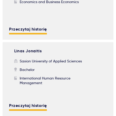
Economics and Business Economics
Przeczytaj historię
Linas Jonaitis
Saxion University of Applied Sciences
Bachelor
International Human Resource
Management
Przeczytaj historię