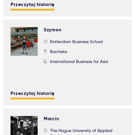
Przeczytaj historię
Szymon
Rotterdam Business School
Bachelor
International Business for Asia
Przeczytaj historię
Marcin
The Hague University of Applied