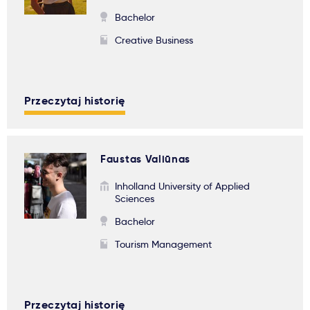
Bachelor
Creative Business
Przeczytaj historię
Faustas Valiūnas
Inholland University of Applied
Sciences
Bachelor
Tourism Management
Przeczytaj historię