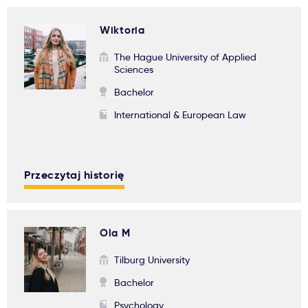
Wiktoria
The Hague University of Applied
Sciences
Bachelor
International & European Law
Przeczytaj historię
Ola M
Tilburg University
Bachelor
Psychology