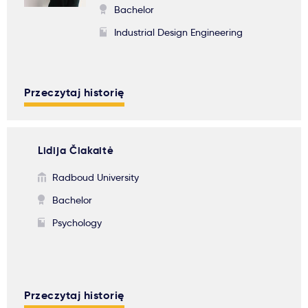
Bachelor
Industrial Design Engineering
Przeczytaj historię
Lidija Čiakaitė
Radboud University
Bachelor
Psychology
Przeczytaj historię