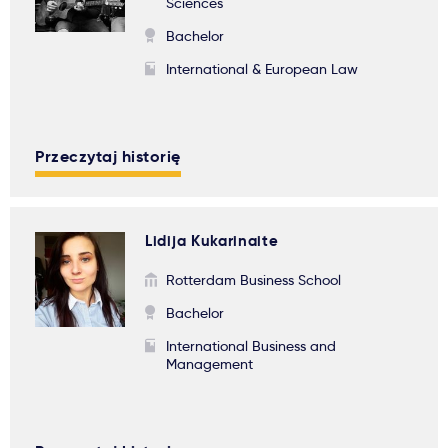
Sciences
Bachelor
International & European Law
Przeczytaj historię
Lidija Kukarinaite
Rotterdam Business School
Bachelor
International Business and
Management