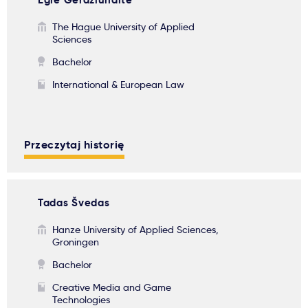
Eglė Gerdžiūnaitė
The Hague University of Applied
Sciences
Bachelor
International & European Law
Przeczytaj historię
Tadas Švedas
Hanze University of Applied Sciences,
Groningen
Bachelor
Creative Media and Game
Technologies