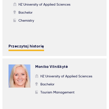
HZ University of Applied Sciences
Bachelor
Chemistry
Przeczytaj historię
Monika Vilniškytė
HZ University of Applied Sciences
Bachelor
Tourism Management