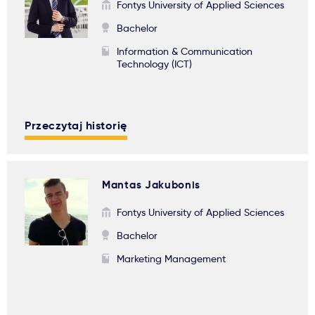
Fontys University of Applied Sciences
Bachelor
Information & Communication
Technology (ICT)
Przeczytaj historię
Mantas Jakubonis
Fontys University of Applied Sciences
Bachelor
Marketing Management