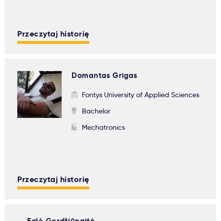
Przeczytaj historię
Domantas Grigas
Fontys University of Applied Sciences
Bachelor
Mechatronics
Przeczytaj historię