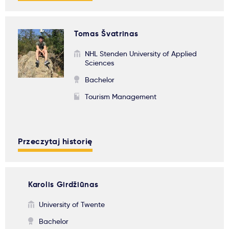
Tomas Švatrinas
NHL Stenden University of Applied
Sciences
Bachelor
Tourism Management
Przeczytaj historię
Karolis Girdžiūnas
University of Twente
Bachelor