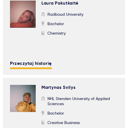
Laura Pakutkaitė
Radboud University
Bachelor
Chemistry
Przeczytaj historię
Martynas Svilys
NHL Stenden University of Applied
Sciences
Bachelor
Creative Business