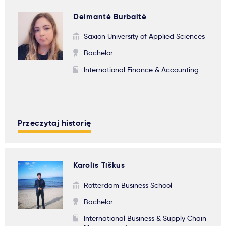
Deimantė Burbaitė
Saxion University of Applied Sciences
Bachelor
International Finance & Accounting
Przeczytaj historię
Karolis Tiškus
Rotterdam Business School
Bachelor
International Business & Supply Chain