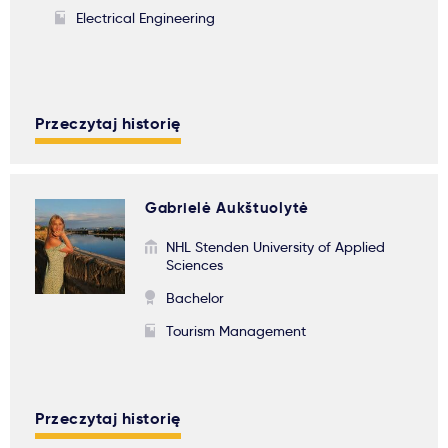
Electrical Engineering
Przeczytaj historię
Gabrielė Aukštuolytė
NHL Stenden University of Applied
Sciences
Bachelor
Tourism Management
Przeczytaj historię