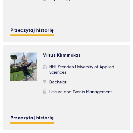
Przeczytaj historię
Vilius Kliminskas
NHL Stenden University of Applied
Sciences
Bachelor
Leisure and Events Management
Przeczytaj historię