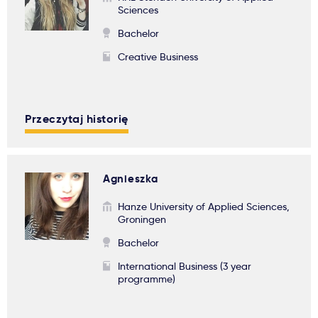
Sciences
Bachelor
Creative Business
Przeczytaj historię
Agnieszka
Hanze University of Applied Sciences,
Groningen
Bachelor
International Business (3 year
programme)