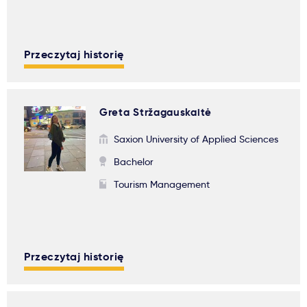
Przeczytaj historię
Greta Stržagauskaitė
Saxion University of Applied Sciences
Bachelor
Tourism Management
Przeczytaj historię