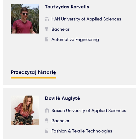
Tautvydas Karvelis
HAN University of Applied Sciences
Bachelor
Automotive Engineering
Przeczytaj historię
Dovilė Auglytė
Saxion University of Applied Sciences
Bachelor
Fashion & Textile Technologies