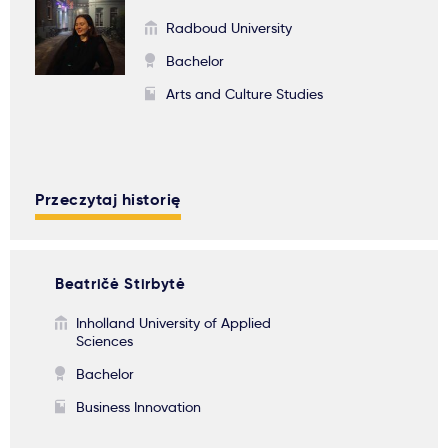
Radboud University
Bachelor
Arts and Culture Studies
Przeczytaj historię
Beatričė Stirbytė
Inholland University of Applied
Sciences
Bachelor
Business Innovation