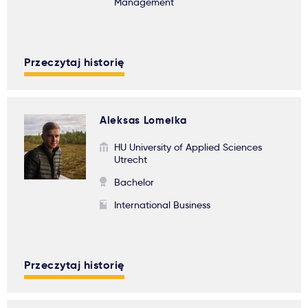
Management
Przeczytaj historię
Aleksas Lomeika
HU University of Applied Sciences
Utrecht
Bachelor
International Business
Przeczytaj historię