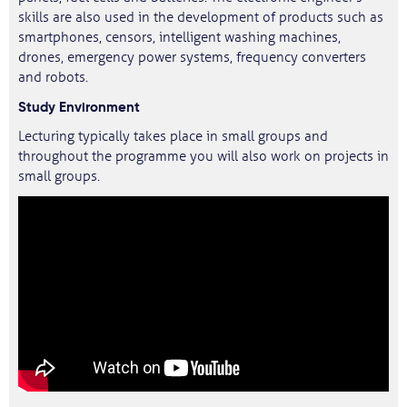
skills are also used in the development of products such as
smartphones, censors, intelligent washing machines,
drones, emergency power systems, frequency converters
and robots.
Study Environment
Lecturing typically takes place in small groups and
throughout the programme you will also work on projects in
small groups.