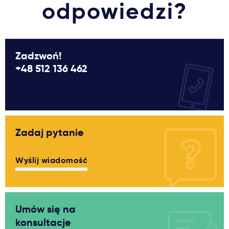
odpowiedzi?
Zadzwoń!
+48 512 136 462
Zadaj pytanie
Wyślij wiadomość
Umów się na
konsultacje