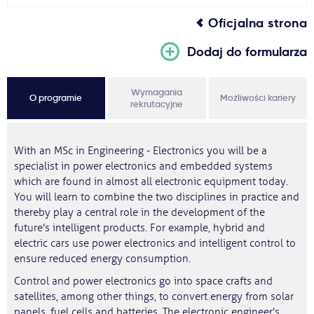
Oficjalna strona
Dodaj do formularza
Wymagania
O programie
Możliwości kariery
rekrutacyjne
With an MSc in Engineering - Electronics you will be a
specialist in power electronics and embedded systems
which are found in almost all electronic equipment today.
You will learn to combine the two disciplines in practice and
thereby play a central role in the development of the
future's intelligent products. For example, hybrid and
electric cars use power electronics and intelligent control to
ensure reduced energy consumption.
Control and power electronics go into space crafts and
satellites, among other things, to convert energy from solar
panels, fuel cells and batteries. The electronic engineer's