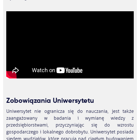
Zobowiązania Uniwersytetu
Uniwersytet nie ogranicza się do nauczania, jest także
zaangażowany w badania i wymianę wiedzy z
przedsiębiorstwami, przyczyniając się do wzrostu
gospodarczego i lokalnego dobrobytu. Uniwersytet posiada
siedem wydziałów, które pracują nad ciągłym budowaniem