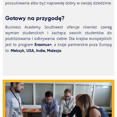
poszukiwania albo być naprawdę dobry w swojej dziedzinie.
Gotowy na przygodę?
Business Academy Southwest oferuje również szereg
wymian studenckich i zachęca swoich studentów do
podróżowania i odkrywania siebie. Dla krajów europejskich
Erasmus+
jest to program
, a kraje partnerskie poza Europą
Meksyk, USA, Indie, Malezja
to:
.