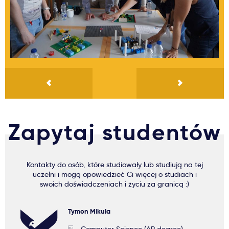
Zapytaj studentów
Kontakty do osób, które studiowały lub studiują na tej
uczelni i mogą opowiedzieć Ci więcej o studiach i
swoich doświadczeniach i życiu za granicą :)
Tymon Mikuła