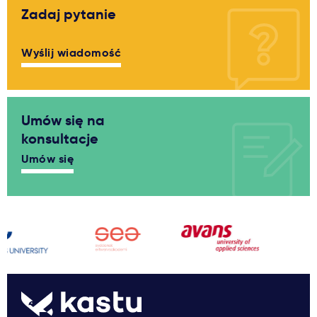
Zadaj pytanie
Wyślij wiadomość
Umów się na
konsultacje
Umów się