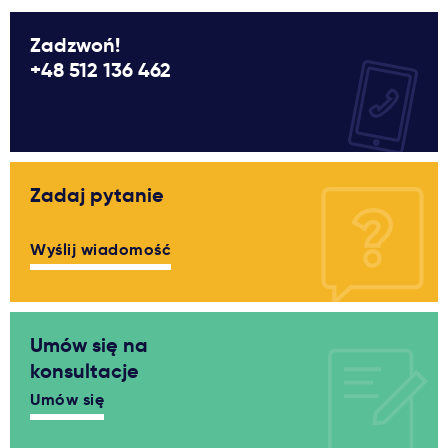
Zadzwoń!
+48 512 136 462
Zadaj pytanie
Wyślij wiadomość
Umów się na
konsultacje
Umów się