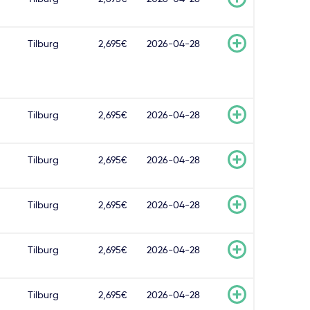
Tilburg
2,695€
2026-04-28
Tilburg
2,695€
2026-04-28
Tilburg
2,695€
2026-04-28
Tilburg
2,695€
2026-04-28
Tilburg
2,695€
2026-04-28
Tilburg
2,695€
2026-04-28