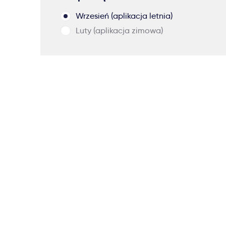
Wrzesień (aplikacja letnia)
Luty (aplikacja zimowa)