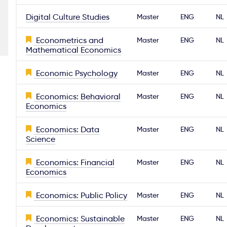
Digital Culture Studies
Master
ENG
NL
Econometrics and
Master
ENG
NL
Mathematical Economics
Economic Psychology
Master
ENG
NL
Economics: Behavioral
Master
ENG
NL
Economics
Economics: Data
Master
ENG
NL
Science
Economics: Financial
Master
ENG
NL
Economics
Economics: Public Policy
Master
ENG
NL
Economics: Sustainable
Master
ENG
NL