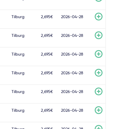
Tilburg
2,695€
2026-04-28
Tilburg
2,695€
2026-04-28
Tilburg
2,695€
2026-04-28
Tilburg
2,695€
2026-04-28
Tilburg
2,695€
2026-04-28
Tilburg
2,695€
2026-04-28