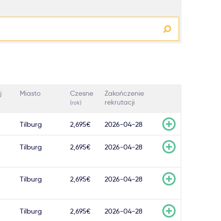
j
Miasto
Czesne
Zakończenie
rekrutacji
(rok)
Tilburg
2,695€
2026-04-28
Tilburg
2,695€
2026-04-28
Tilburg
2,695€
2026-04-28
Tilburg
2,695€
2026-04-28