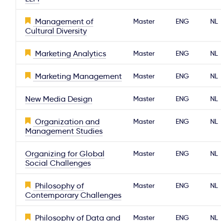
Management of
Master
ENG
NL
Cultural Diversity
Marketing Analytics
Master
ENG
NL
Marketing Management
Master
ENG
NL
New Media Design
Master
ENG
NL
Organization and
Master
ENG
NL
Management Studies
Organizing for Global
Master
ENG
NL
Social Challenges
Philosophy of
Master
ENG
NL
Contemporary Challenges
Philosophy of Data and
Master
ENG
NL