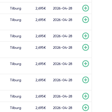
Tilburg
2,695€
2026-04-28
Tilburg
2,695€
2026-04-28
Tilburg
2,695€
2026-04-28
Tilburg
2,695€
2026-04-28
Tilburg
2,695€
2026-04-28
Tilburg
2,695€
2026-04-28
Tilburg
2,695€
2026-04-28
Tilburg
2,695€
2026-04-28