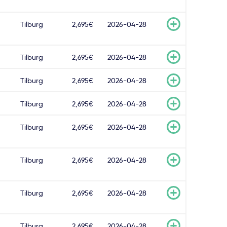
Tilburg
2,695€
2026-04-28
Tilburg
2,695€
2026-04-28
Tilburg
2,695€
2026-04-28
Tilburg
2,695€
2026-04-28
Tilburg
2,695€
2026-04-28
Tilburg
2,695€
2026-04-28
Tilburg
2,695€
2026-04-28
Tilburg
2,695€
2026-04-28