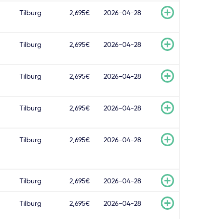
Tilburg
2,695€
2026-04-28
Tilburg
2,695€
2026-04-28
Tilburg
2,695€
2026-04-28
Tilburg
2,695€
2026-04-28
Tilburg
2,695€
2026-04-28
Tilburg
2,695€
2026-04-28
Tilburg
2,695€
2026-04-28