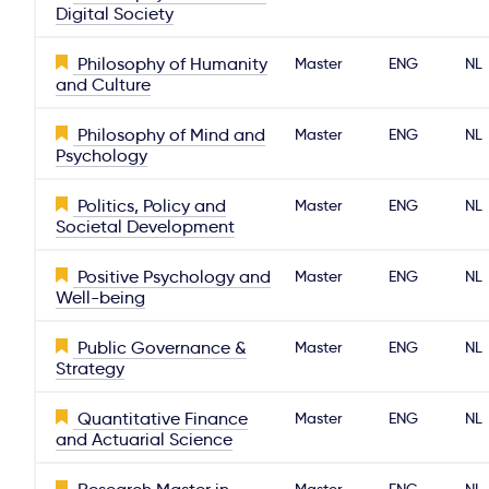
Digital Society
Philosophy of Humanity
Master
ENG
NL
and Culture
Philosophy of Mind and
Master
ENG
NL
Psychology
Politics, Policy and
Master
ENG
NL
Societal Development
Positive Psychology and
Master
ENG
NL
Well-being
Public Governance &
Master
ENG
NL
Strategy
Quantitative Finance
Master
ENG
NL
and Actuarial Science