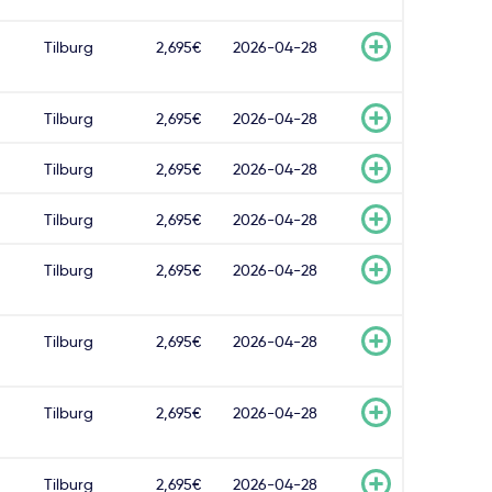
Tilburg
2,695€
2026-04-28
Tilburg
2,695€
2026-04-28
Tilburg
2,695€
2026-04-28
Tilburg
2,695€
2026-04-28
Tilburg
2,695€
2026-04-28
Tilburg
2,695€
2026-04-28
Tilburg
2,695€
2026-04-28
Tilburg
2,695€
2026-04-28