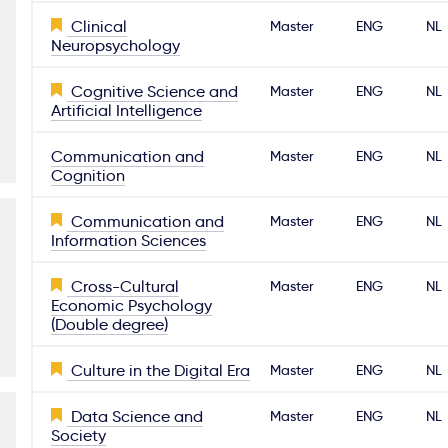
Clinical
Master
ENG
NL
Neuropsychology
Cognitive Science and
Master
ENG
NL
Artificial Intelligence
Communication and
Master
ENG
NL
Cognition
Communication and
Master
ENG
NL
Information Sciences
Cross-Cultural
Master
ENG
NL
Economic Psychology
(Double degree)
Culture in the Digital Era
Master
ENG
NL
Data Science and
Master
ENG
NL
Society