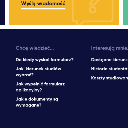
Wyślij wiadomość
Chcę wiedzieć...
Interesują mnie.
Do kiedy wysłać formularz?
Dostępne kierunk
Jaki kierunek studiów
Historie student
wybrać?
Koszty studiowan
Jak wypełnić formularz
aplikacyjny?
Jakie dokumenty są
wymagane?