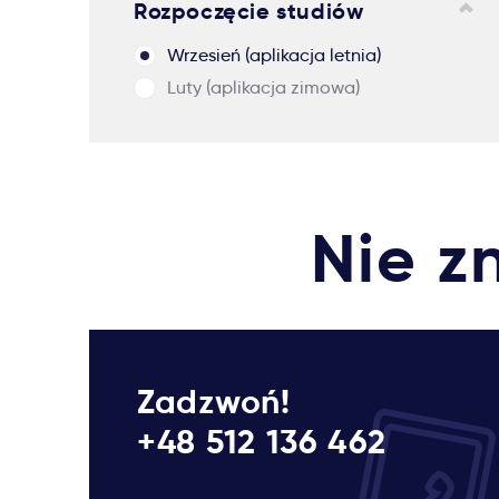
Rozpoczęcie studiów
Wrzesień (aplikacja letnia)
Luty (aplikacja zimowa)
Nie z
Zadzwoń!
+48 512 136 462