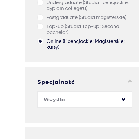
Undergraduate (Studia licencjackie;
dyplom college’u)
Postgraduate (Studia magisterskie)
Top-up (Studia Top-up; Second
bachelor)
Online (Licencjackie; Magisterskie;
kursy)
Specjalność