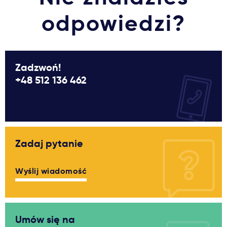
odpowiedzi?
Zadzwoń!
+48 512 136 462
Zadaj pytanie
Wyślij wiadomość
Umów się na